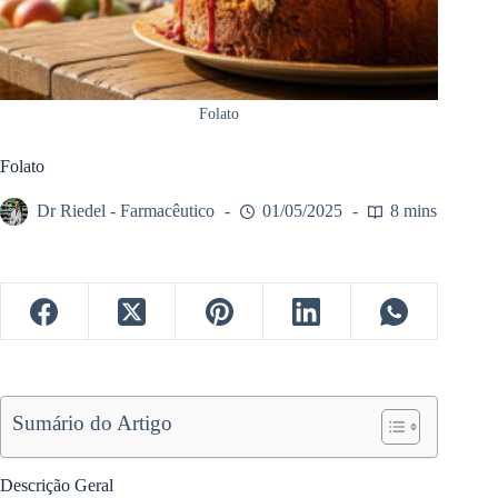
Folato
Folato
Dr Riedel - Farmacêutico
01/05/2025
8 mins
Sumário do Artigo
Descrição Geral