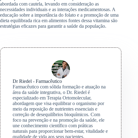
abordada com cautela, levando em consideração as
necessidades individuais e as interações medicamentosas. A
educação sobre a importância do folato e a promoção de uma
dieta equilibrada rica em alimentos fontes dessa vitamina são
estratégias eficazes para garantir a saúde da população.
Dr Riedel - Farmacêutico
Farmacêutico com sólida formação e atuação na
área da saúde integrativa, o Dr. Riedel é
especializado em Terapia Ortomolecular,
abordagem que visa equilibrar o organismo por
meio da reposição de nutrientes essenciais e
correção de desequilíbrios bioquímicos. Com
foco na prevenção e na promoção da saúde, ele
une conhecimento científico com práticas
naturais para proporcionar bem-estar, vitalidade e
qualidade de vida aos seus pacientes.