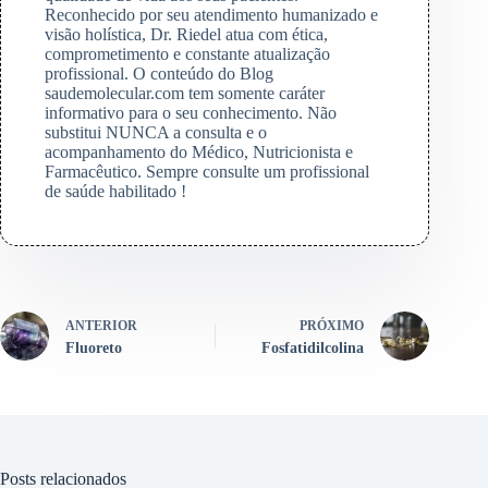
Reconhecido por seu atendimento humanizado e
visão holística, Dr. Riedel atua com ética,
comprometimento e constante atualização
profissional. O conteúdo do Blog
saudemolecular.com tem somente caráter
informativo para o seu conhecimento. Não
substitui NUNCA a consulta e o
acompanhamento do Médico, Nutricionista e
Farmacêutico. Sempre consulte um profissional
de saúde habilitado !
ANTERIOR
PRÓXIMO
Fluoreto
Fosfatidilcolina
Posts relacionados