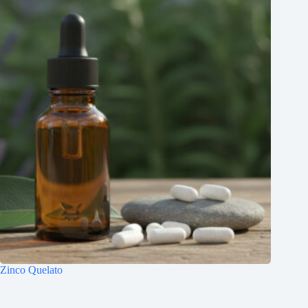
Zinco Quelato