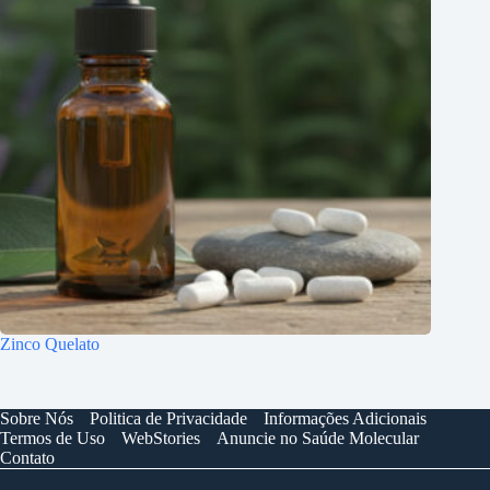
Zinco Quelato
Sobre Nós
Politica de Privacidade
Informações Adicionais
Termos de Uso
WebStories
Anuncie no Saúde Molecular
Contato