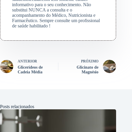
informativo para o seu conhecimento. Não
substitui NUNCA a consulta e o
acompanhamento do Médico, Nutricionista e
Farmacêutico. Sempre consulte um profissional
de saúde habilitado !
ANTERIOR
PRÓXIMO
Glicerídeos de
Glicinato de
Cadeia Média
Magnésio
Posts relacionados