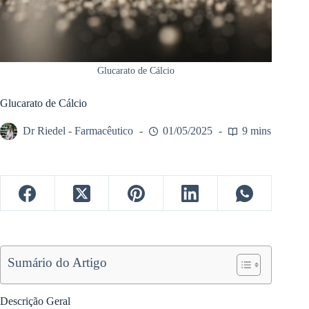
Glucarato de Cálcio
Glucarato de Cálcio
Dr Riedel - Farmacêutico
01/05/2025
9 mins
Sumário do Artigo
Descrição Geral