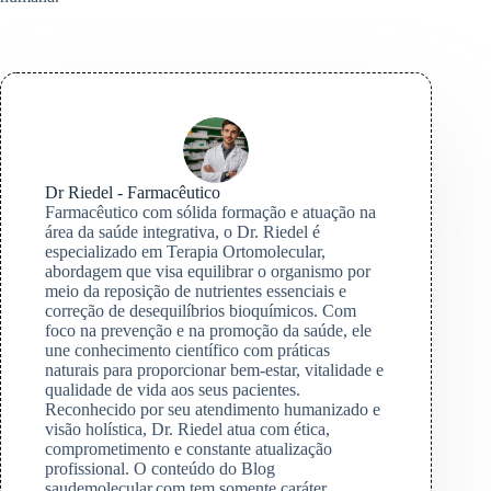
Dr Riedel - Farmacêutico
Farmacêutico com sólida formação e atuação na
área da saúde integrativa, o Dr. Riedel é
especializado em Terapia Ortomolecular,
abordagem que visa equilibrar o organismo por
meio da reposição de nutrientes essenciais e
correção de desequilíbrios bioquímicos. Com
foco na prevenção e na promoção da saúde, ele
une conhecimento científico com práticas
naturais para proporcionar bem-estar, vitalidade e
qualidade de vida aos seus pacientes.
Reconhecido por seu atendimento humanizado e
visão holística, Dr. Riedel atua com ética,
comprometimento e constante atualização
profissional. O conteúdo do Blog
saudemolecular.com tem somente caráter