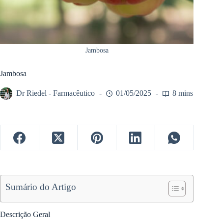
Jambosa
Jambosa
Dr Riedel - Farmacêutico
01/05/2025
8 mins
Sumário do Artigo
Descrição Geral