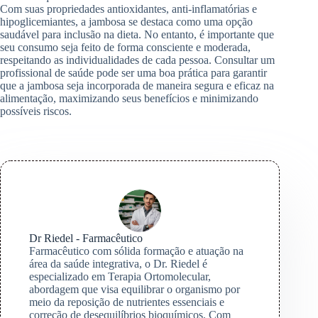
Com suas propriedades antioxidantes, anti-inflamatórias e
hipoglicemiantes, a jambosa se destaca como uma opção
saudável para inclusão na dieta. No entanto, é importante que
seu consumo seja feito de forma consciente e moderada,
respeitando as individualidades de cada pessoa. Consultar um
profissional de saúde pode ser uma boa prática para garantir
que a jambosa seja incorporada de maneira segura e eficaz na
alimentação, maximizando seus benefícios e minimizando
possíveis riscos.
Dr Riedel - Farmacêutico
Farmacêutico com sólida formação e atuação na
área da saúde integrativa, o Dr. Riedel é
especializado em Terapia Ortomolecular,
abordagem que visa equilibrar o organismo por
meio da reposição de nutrientes essenciais e
correção de desequilíbrios bioquímicos. Com