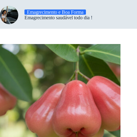
Emagrecimento e Boa Forma
Emagrecimento saudável todo dia !