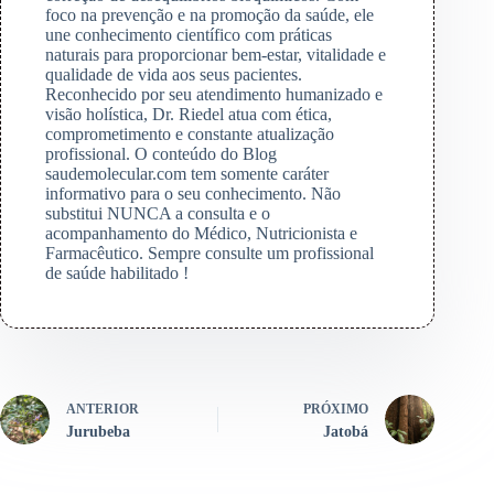
foco na prevenção e na promoção da saúde, ele
une conhecimento científico com práticas
naturais para proporcionar bem-estar, vitalidade e
qualidade de vida aos seus pacientes.
Reconhecido por seu atendimento humanizado e
visão holística, Dr. Riedel atua com ética,
comprometimento e constante atualização
profissional. O conteúdo do Blog
saudemolecular.com tem somente caráter
informativo para o seu conhecimento. Não
substitui NUNCA a consulta e o
acompanhamento do Médico, Nutricionista e
Farmacêutico. Sempre consulte um profissional
de saúde habilitado !
ANTERIOR
PRÓXIMO
Jurubeba
Jatobá