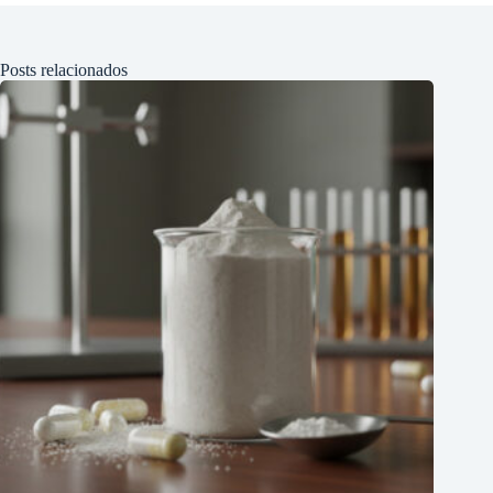
Posts relacionados