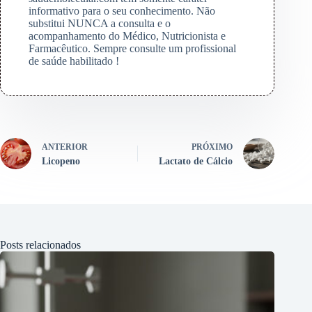
informativo para o seu conhecimento. Não
substitui NUNCA a consulta e o
acompanhamento do Médico, Nutricionista e
Farmacêutico. Sempre consulte um profissional
de saúde habilitado !
ANTERIOR
PRÓXIMO
Licopeno
Lactato de Cálcio
Posts relacionados