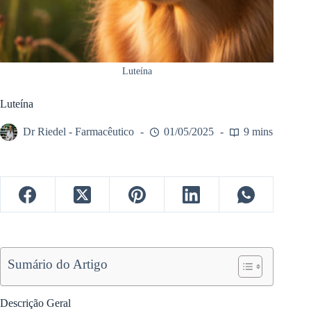
Luteína
Luteína
Dr Riedel - Farmacêutico
01/05/2025
9 mins
Sumário do Artigo
Descrição Geral