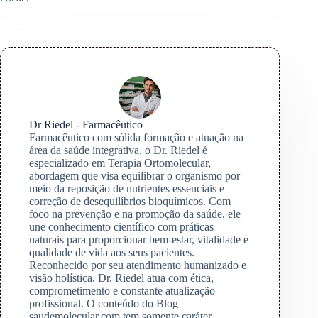
Dr Riedel - Farmacêutico
Farmacêutico com sólida formação e atuação na
área da saúde integrativa, o Dr. Riedel é
especializado em Terapia Ortomolecular,
abordagem que visa equilibrar o organismo por
meio da reposição de nutrientes essenciais e
correção de desequilíbrios bioquímicos. Com
foco na prevenção e na promoção da saúde, ele
une conhecimento científico com práticas
naturais para proporcionar bem-estar, vitalidade e
qualidade de vida aos seus pacientes.
Reconhecido por seu atendimento humanizado e
visão holística, Dr. Riedel atua com ética,
comprometimento e constante atualização
profissional. O conteúdo do Blog
saudemolecular.com tem somente caráter