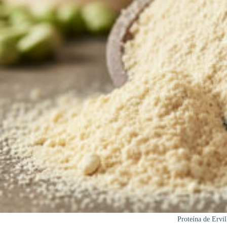
Proteína de Ervi