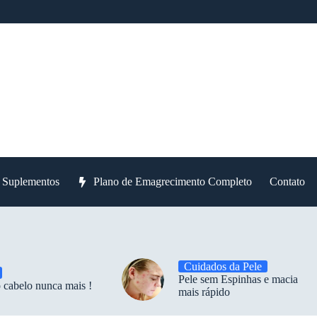
e Suplementos
Plano de Emagrecimento Completo
Contato
Cuidados da Pele
Pele sem Espinhas e macia
 cabelo nunca mais !
mais rápido