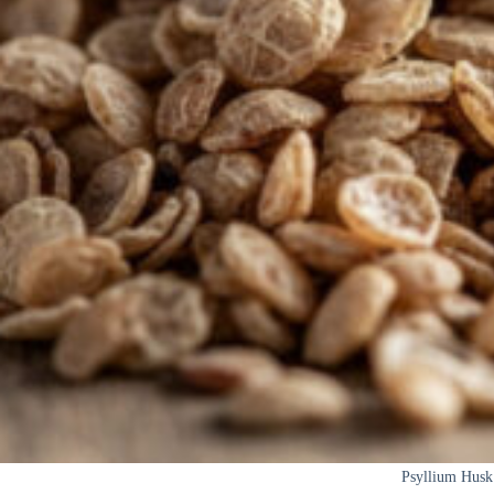
Psyllium Husk