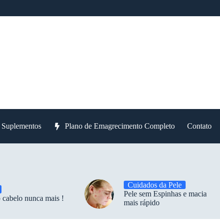
e Suplementos
Plano de Emagrecimento Completo
Contato
Cuidados da Pele
Pele sem Espinhas e macia
 cabelo nunca mais !
mais rápido