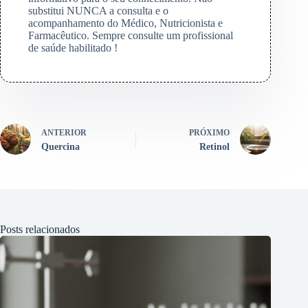
substitui NUNCA a consulta e o
acompanhamento do Médico, Nutricionista e
Farmacêutico. Sempre consulte um profissional
de saúde habilitado !
ANTERIOR
PRÓXIMO
Quercina
Retinol
Posts relacionados