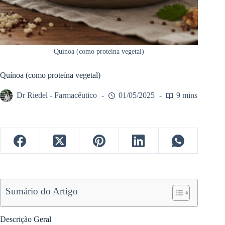
Quínoa (como proteína vegetal)
Quínoa (como proteína vegetal)
Dr Riedel - Farmacêutico
01/05/2025
9 mins
Sumário do Artigo
Descrição Geral