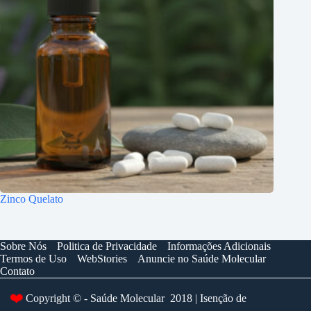
Zinco Quelato
Sobre Nós
Politica de Privacidade
Informações Adicionais
Termos de Uso
WebStories
Anuncie no Saúde Molecular
Contato
Copyright © - Saúde Molecular 2018 | Isenção de
❤️