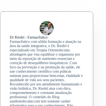
Dr Riedel - Farmacêutico
Farmacêutico com sólida formação e atuação na
área da saúde integrativa, o Dr. Riedel é
especializado em Terapia Ortomolecular,
abordagem que visa equilibrar o organismo por
meio da reposição de nutrientes essenciais e
correção de desequilíbrios bioquímicos. Com
foco na prevenção e na promoção da saúde, ele
une conhecimento científico com práticas
naturais para proporcionar bem-estar, vitalidade e
qualidade de vida aos seus pacientes.
Reconhecido por seu atendimento humanizado e
visão holística, Dr. Riedel atua com ética,
comprometimento e constante atualização
profissional. O conteúdo do Blog
saudemolecular.com tem somente caráter
informativo para o seu conhecimento. Não