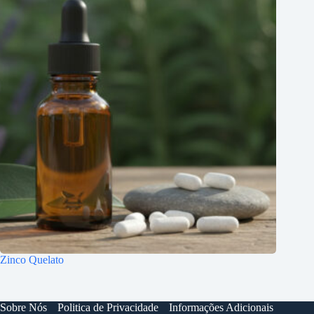
Zinco Quelato
Sobre Nós
Politica de Privacidade
Informações Adicionais