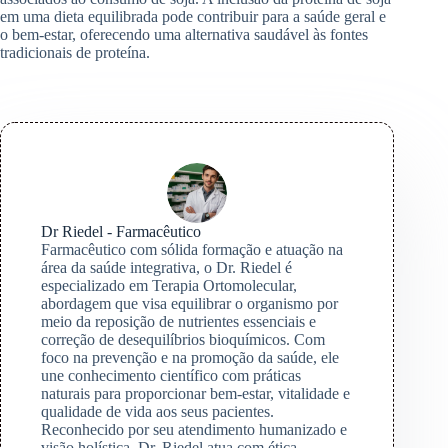
em uma dieta equilibrada pode contribuir para a saúde geral e
o bem-estar, oferecendo uma alternativa saudável às fontes
tradicionais de proteína.
Dr Riedel - Farmacêutico
Farmacêutico com sólida formação e atuação na
área da saúde integrativa, o Dr. Riedel é
especializado em Terapia Ortomolecular,
abordagem que visa equilibrar o organismo por
meio da reposição de nutrientes essenciais e
correção de desequilíbrios bioquímicos. Com
foco na prevenção e na promoção da saúde, ele
une conhecimento científico com práticas
naturais para proporcionar bem-estar, vitalidade e
qualidade de vida aos seus pacientes.
Reconhecido por seu atendimento humanizado e
visão holística, Dr. Riedel atua com ética,