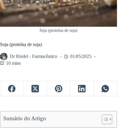
Soja (proteína de soja)
Soja (proteína de soja)
Dr Riedel - Farmacêutico
01/05/2025
10 mins
Sumário do Artigo