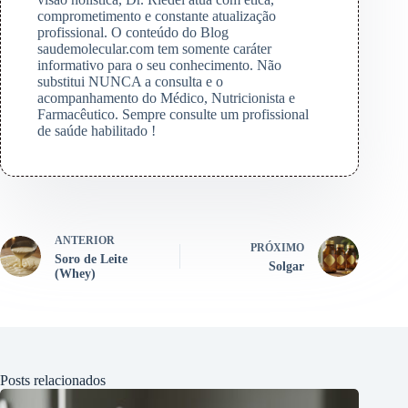
comprometimento e constante atualização
profissional. O conteúdo do Blog
saudemolecular.com tem somente caráter
informativo para o seu conhecimento. Não
substitui NUNCA a consulta e o
acompanhamento do Médico, Nutricionista e
Farmacêutico. Sempre consulte um profissional
de saúde habilitado !
ANTERIOR
PRÓXIMO
Soro de Leite
Solgar
(Whey)
Posts relacionados