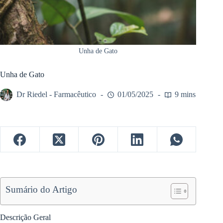
Unha de Gato
Unha de Gato
Dr Riedel - Farmacêutico
01/05/2025
9 mins
Sumário do Artigo
Descrição Geral