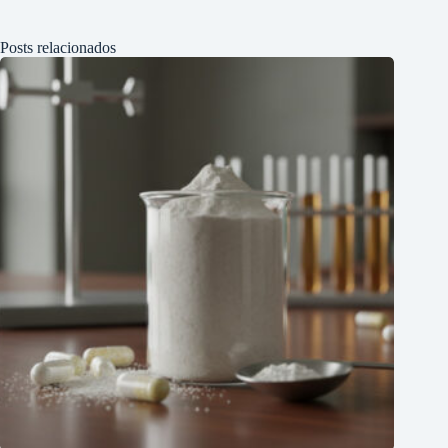
Posts relacionados