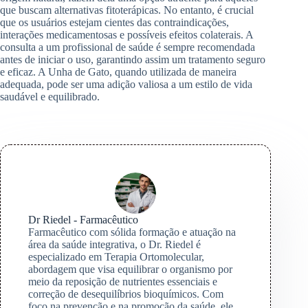
que buscam alternativas fitoterápicas. No entanto, é crucial
que os usuários estejam cientes das contraindicações,
interações medicamentosas e possíveis efeitos colaterais. A
consulta a um profissional de saúde é sempre recomendada
antes de iniciar o uso, garantindo assim um tratamento seguro
e eficaz. A Unha de Gato, quando utilizada de maneira
adequada, pode ser uma adição valiosa a um estilo de vida
saudável e equilibrado.
Dr Riedel - Farmacêutico
Farmacêutico com sólida formação e atuação na
área da saúde integrativa, o Dr. Riedel é
especializado em Terapia Ortomolecular,
abordagem que visa equilibrar o organismo por
meio da reposição de nutrientes essenciais e
correção de desequilíbrios bioquímicos. Com
foco na prevenção e na promoção da saúde, ele