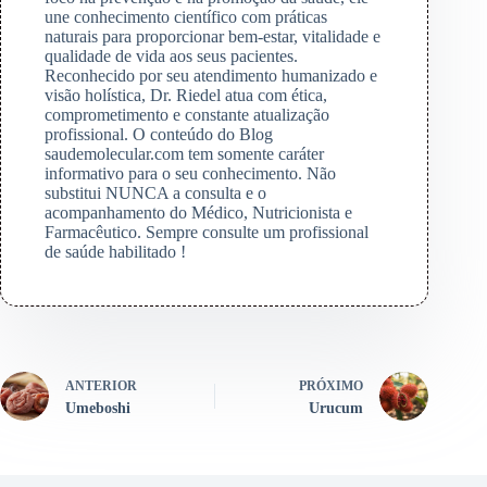
une conhecimento científico com práticas
naturais para proporcionar bem-estar, vitalidade e
qualidade de vida aos seus pacientes.
Reconhecido por seu atendimento humanizado e
visão holística, Dr. Riedel atua com ética,
comprometimento e constante atualização
profissional. O conteúdo do Blog
saudemolecular.com tem somente caráter
informativo para o seu conhecimento. Não
substitui NUNCA a consulta e o
acompanhamento do Médico, Nutricionista e
Farmacêutico. Sempre consulte um profissional
de saúde habilitado !
ANTERIOR
PRÓXIMO
Umeboshi
Urucum