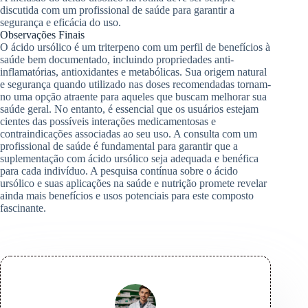
discutida com um profissional de saúde para garantir a
segurança e eficácia do uso.
Observações Finais
O ácido ursólico é um triterpeno com um perfil de benefícios à
saúde bem documentado, incluindo propriedades anti-
inflamatórias, antioxidantes e metabólicas. Sua origem natural
e segurança quando utilizado nas doses recomendadas tornam-
no uma opção atraente para aqueles que buscam melhorar sua
saúde geral. No entanto, é essencial que os usuários estejam
cientes das possíveis interações medicamentosas e
contraindicações associadas ao seu uso. A consulta com um
profissional de saúde é fundamental para garantir que a
suplementação com ácido ursólico seja adequada e benéfica
para cada indivíduo. A pesquisa contínua sobre o ácido
ursólico e suas aplicações na saúde e nutrição promete revelar
ainda mais benefícios e usos potenciais para este composto
fascinante.