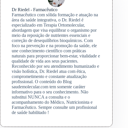
Dr Riedel - Farmacêutico
Farmacêutico com sólida formação e atuação na
área da saúde integrativa, o Dr. Riedel é
especializado em Terapia Ortomolecular,
abordagem que visa equilibrar o organismo por
meio da reposição de nutrientes essenciais e
correção de desequilíbrios bioquímicos. Com
foco na prevenção e na promoção da saúde, ele
une conhecimento científico com práticas
naturais para proporcionar bem-estar, vitalidade e
qualidade de vida aos seus pacientes.
Reconhecido por seu atendimento humanizado e
visão holística, Dr. Riedel atua com ética,
comprometimento e constante atualização
profissional. O conteúdo do Blog
saudemolecular.com tem somente caráter
informativo para o seu conhecimento. Não
substitui NUNCA a consulta e o
acompanhamento do Médico, Nutricionista e
Farmacêutico. Sempre consulte um profissional
de saúde habilitado !