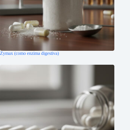
Zymax (como enzima digestiva)