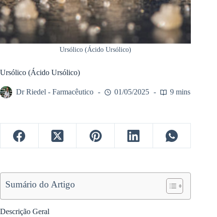
Ursólico (Ácido Ursólico)
Ursólico (Ácido Ursólico)
Dr Riedel - Farmacêutico
01/05/2025
9 mins
Sumário do Artigo
Descrição Geral