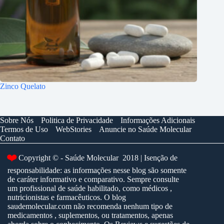
Zinco Quelato
Sobre Nós
Politica de Privacidade
Informações Adicionais
Termos de Uso
WebStories
Anuncie no Saúde Molecular
Contato
❤️
Copyright © - Saúde Molecular 2018 | Isenção de
responsabilidade: as informações nesse blog são somente
de caráter informativo e comparativo. Sempre consulte
um profissional de saúde habilitado, como médicos ,
nutricionistas e farmacêuticos. O blog
saudemolecular.com não recomenda nenhum tipo de
medicamentos , suplementos, ou tratamentos, apenas