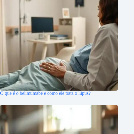
O que é o belimumabe e como ele trata o lúpus?