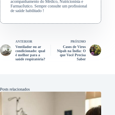
acompanhamento do Médico, Nutricionista e
Farmacêutico. Sempre consulte um profissional
de saúde habilitado !
ANTERIOR
PRÓXIMO
Ventilador ou ar
Casos de Vírus
condicionado: qual
Nipah na Índia: O
é melhor para a
que Você Precisa
saúde respiratória?
Saber
Posts relacionados