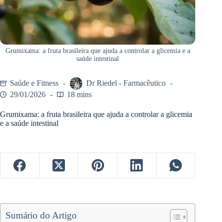
Grumixama: a fruta brasileira que ajuda a controlar a glicemia e a
saúde intestinal
Saúde e Fitness
Dr Riedel - Farmacêutico
29/01/2026
18 mins
Grumixama: a fruta brasileira que ajuda a controlar a glicemia
e a saúde intestinal
Sumário do Artigo