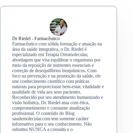
Dr Riedel - Farmacêutico
Farmacêutico com sólida formação e atuação na
área da saúde integrativa, o Dr. Riedel é
especializado em Terapia Ortomolecular,
abordagem que visa equilibrar o organismo por
meio da reposição de nutrientes essenciais e
correção de desequilíbrios bioquímicos. Com
foco na prevenção e na promoção da saúde, ele
une conhecimento científico com práticas
naturais para proporcionar bem-estar, vitalidade e
qualidade de vida aos seus pacientes.
Reconhecido por seu atendimento humanizado e
visão holística, Dr. Riedel atua com ética,
comprometimento e constante atualização
profissional. O conteúdo do Blog
saudemolecular.com tem somente caráter
informativo para o seu conhecimento. Não
substitui NUNCA a consulta e o