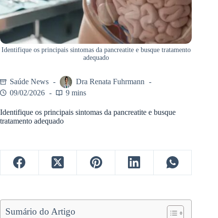
Identifique os principais sintomas da pancreatite e busque tratamento
adequado
Saúde News
Dra Renata Fuhrmann
09/02/2026
9 mins
Identifique os principais sintomas da pancreatite e busque
tratamento adequado
Sumário do Artigo