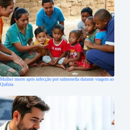
Mulher morre após infecção por salmonella durante viagem ao
Quênia