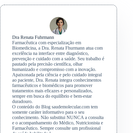
Dra Renata Fuhrmann
Farmacêutica com especialização em
Biomedicina, a Dra. Renata Fhurmann atua com
excelência na interface entre diagnóstico,
prevenção e cuidado com a saúde. Seu trabalho é
pautado pela precisão científica, olhar
humanizado e compromisso com a inovação.
Apaixonada pela ciência e pelo cuidado integral
ao paciente, Dra. Renata integra conhecimentos
farmacêuticos e biomédicos para promover
tratamentos mais eficazes e personalizados,
sempre em busca do equilíbrio e bem-estar
duradouro.
O conteúdo do Blog saudemolecular.com tem
somente caráter informativo para o seu
conhecimento. Não substitui NUNCA a consulta
e o acompanhamento do Médico, Nutricionista e
Farmacêutico. Sempre consulte um profissional