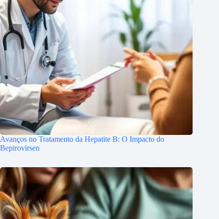
Avanços no Tratamento da Hepatite B: O Impacto do
Bepirovirsen