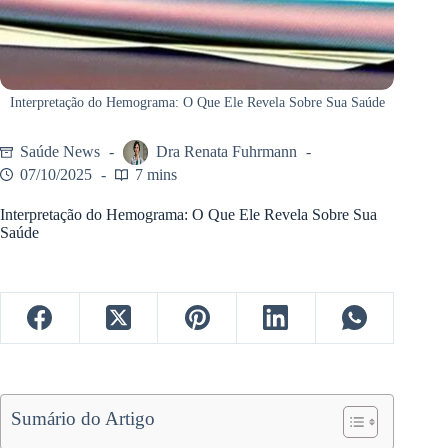
Interpretação do Hemograma: O Que Ele Revela Sobre Sua Saúde
Saúde News
Dra Renata Fuhrmann
07/10/2025
7 mins
Interpretação do Hemograma: O Que Ele Revela Sobre Sua
Saúde
Sumário do Artigo