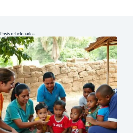
Posts relacionados