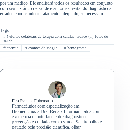
por um médico. Ele analisará todos os resultados em conjunto
com seu histórico de saúde e sintomas, evitando diagnósticos
errados e indicando o tratamento adequado, se necessário.
Tags
#
) efeitos colaterais da terapia com células -tronco (T) fotos de
saúde
#
anemia
#
exames de sangue
#
hemograma
Dra Renata Fuhrmann
Farmacêutica com especialização em
Biomedicina, a Dra. Renata Fhurmann atua com
excelência na interface entre diagnóstico,
prevenção e cuidado com a saúde. Seu trabalho é
pautado pela precisão científica, olhar