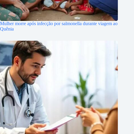
Mulher morre após infecção por salmonella durante viagem ao
Quênia