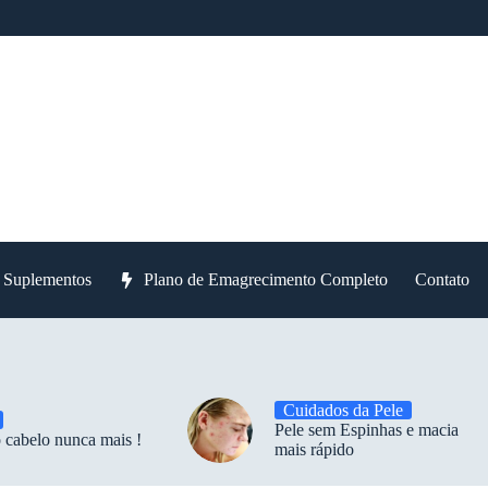
e Suplementos
Plano de Emagrecimento Completo
Contato
Cuidados da Pele
Pele sem Espinhas e macia
 cabelo nunca mais !
mais rápido