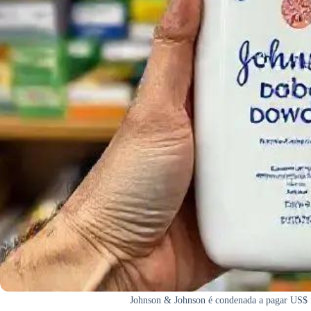
Johnson & Johnson é condenada a pagar US$ 1,