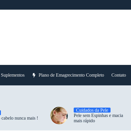
e Suplementos
Plano de Emagrecimento Completo
Contato
Cuidados da Pele
Pele sem Espinhas e macia
 cabelo nunca mais !
mais rápido