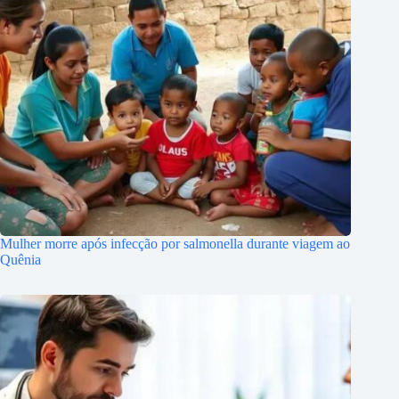
Mulher morre após infecção por salmonella durante viagem ao
Quênia