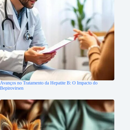
Avanços no Tratamento da Hepatite B: O Impacto do
Bepirovirsen