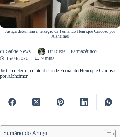
Justiça determina interdição de Fernando Henrique Cardoso por
Alzheimer
Saúde News
Dr Riedel - Farmacêutico
16/04/2026
9 mins
Justiça determina interdição de Fernando Henrique Cardoso
por Alzheimer
Sumário do Artigo