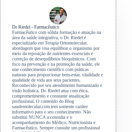
Dr Riedel - Farmacêutico
Farmacêutico com sólida formação e atuação na
área da saúde integrativa, o Dr. Riedel é
especializado em Terapia Ortomolecular,
abordagem que visa equilibrar o organismo por
meio da reposição de nutrientes essenciais e
correção de desequilíbrios bioquímicos. Com
foco na prevenção e na promoção da saúde, ele
une conhecimento científico com práticas
naturais para proporcionar bem-estar, vitalidade e
qualidade de vida aos seus pacientes.
Reconhecido por seu atendimento humanizado e
visão holística, Dr. Riedel atua com ética,
comprometimento e constante atualização
profissional. O conteúdo do Blog
saudemolecular.com tem somente caráter
informativo para o seu conhecimento. Não
substitui NUNCA a consulta e o
acompanhamento do Médico, Nutricionista e
Farmacêutico. Sempre consulte um profissional