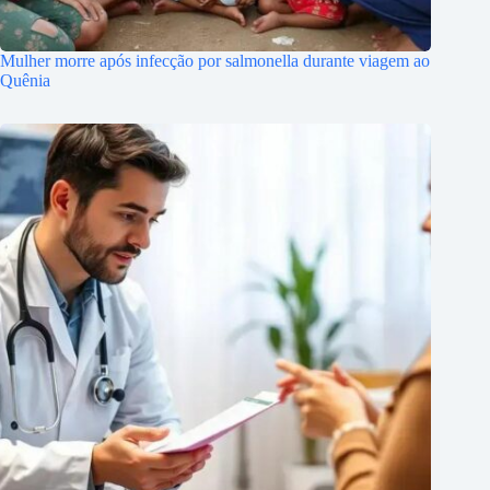
Mulher morre após infecção por salmonella durante viagem ao
Quênia