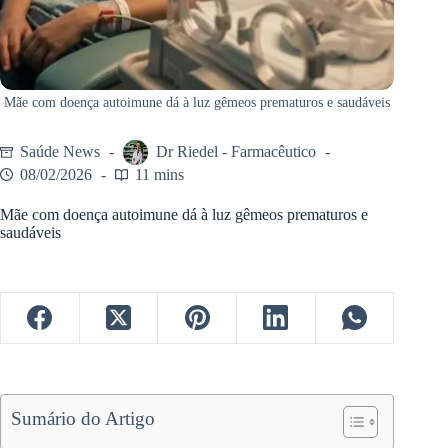
Mãe com doença autoimune dá à luz gêmeos prematuros e saudáveis
Saúde News
Dr Riedel - Farmacêutico
08/02/2026
11 mins
Mãe com doença autoimune dá à luz gêmeos prematuros e
saudáveis
Sumário do Artigo