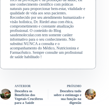
une conhecimento científico com práticas
naturais para proporcionar bem-estar, vitalidade e
qualidade de vida aos seus pacientes.
Reconhecido por seu atendimento humanizado e
visão holística, Dr. Riedel atua com ética,
comprometimento e constante atualização
profissional. O conteúdo do Blog
saudemolecular.com tem somente caráter
informativo para o seu conhecimento. Não
substitui NUNCA a consulta e o
acompanhamento do Médico, Nutricionista e
Farmacêutico. Sempre consulte um profissional
de saúde habilitado !
ANTERIOR
PRÓXIMO
Descubra os
Descubra tudo
Benefícios dos
sobre o estômago e
Vegetais Crucíferos
sua função na
para a Saúde
digestão