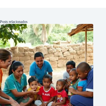
Posts relacionados