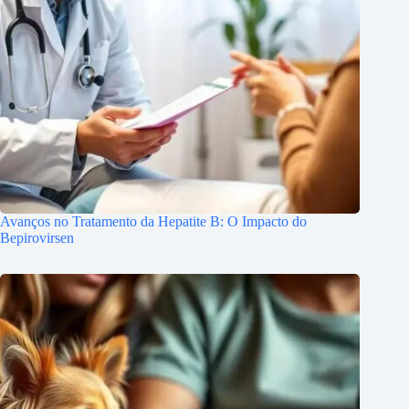
Avanços no Tratamento da Hepatite B: O Impacto do
Bepirovirsen