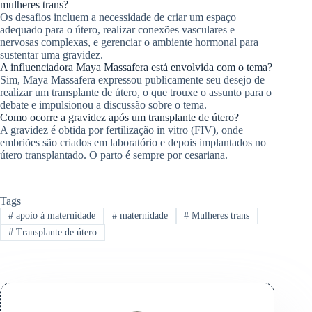
mulheres trans?
Os desafios incluem a necessidade de criar um espaço
adequado para o útero, realizar conexões vasculares e
nervosas complexas, e gerenciar o ambiente hormonal para
sustentar uma gravidez.
A influenciadora Maya Massafera está envolvida com o tema?
Sim, Maya Massafera expressou publicamente seu desejo de
realizar um transplante de útero, o que trouxe o assunto para o
debate e impulsionou a discussão sobre o tema.
Como ocorre a gravidez após um transplante de útero?
A gravidez é obtida por fertilização in vitro (FIV), onde
embriões são criados em laboratório e depois implantados no
útero transplantado. O parto é sempre por cesariana.
Tags
#
apoio à maternidade
#
maternidade
#
Mulheres trans
#
Transplante de útero