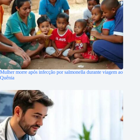
Mulher morre após infecção por salmonella durante viagem ao
Quênia