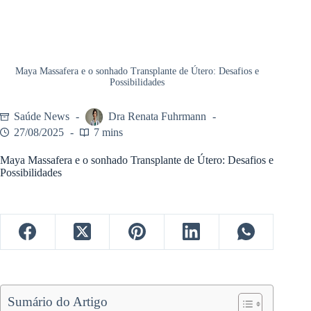
Maya Massafera e o sonhado Transplante de Útero: Desafios e
Possibilidades
Saúde News
Dra Renata Fuhrmann
27/08/2025
7 mins
Maya Massafera e o sonhado Transplante de Útero: Desafios e
Possibilidades
Sumário do Artigo