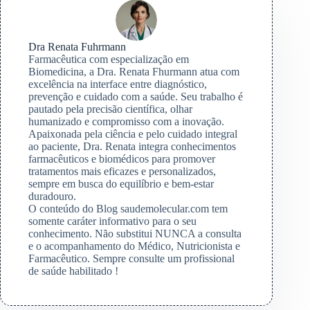
Dra Renata Fuhrmann
Farmacêutica com especialização em
Biomedicina, a Dra. Renata Fhurmann atua com
excelência na interface entre diagnóstico,
prevenção e cuidado com a saúde. Seu trabalho é
pautado pela precisão científica, olhar
humanizado e compromisso com a inovação.
Apaixonada pela ciência e pelo cuidado integral
ao paciente, Dra. Renata integra conhecimentos
farmacêuticos e biomédicos para promover
tratamentos mais eficazes e personalizados,
sempre em busca do equilíbrio e bem-estar
duradouro.
O conteúdo do Blog saudemolecular.com tem
somente caráter informativo para o seu
conhecimento. Não substitui NUNCA a consulta
e o acompanhamento do Médico, Nutricionista e
Farmacêutico. Sempre consulte um profissional
de saúde habilitado !