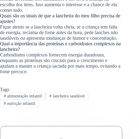
escolha dos itens. Isso aumenta o interesse e a chance de ela
comer tudo.
Quais são os sinais de que a lancheira do meu filho precisa de
ajustes?
Fique atento se a lancheira volta cheia, se a criança tem falta
de energia, reclama de fome antes da hora, pede lanches não
saudáveis ou apresenta mudanças de humor e concentração.
Qual a importância das proteínas e carboidratos complexos na
lancheira?
Carboidratos complexos fornecem energia duradoura,
enquanto as proteínas são cruciais para o crescimento e
ajudam a manter a criança saciada por mais tempo, evitando a
fome precoce.
Tags
#
alimentação infantil
#
lancheira saudável
#
nutrição infantil