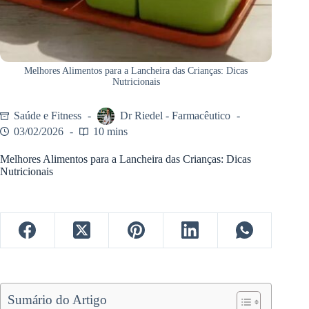
Melhores Alimentos para a Lancheira das Crianças: Dicas
Nutricionais
Saúde e Fitness
Dr Riedel - Farmacêutico
03/02/2026
10 mins
Melhores Alimentos para a Lancheira das Crianças: Dicas
Nutricionais
Sumário do Artigo