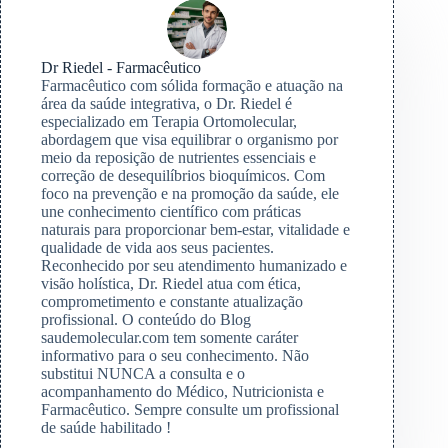
Dr Riedel - Farmacêutico
Farmacêutico com sólida formação e atuação na
área da saúde integrativa, o Dr. Riedel é
especializado em Terapia Ortomolecular,
abordagem que visa equilibrar o organismo por
meio da reposição de nutrientes essenciais e
correção de desequilíbrios bioquímicos. Com
foco na prevenção e na promoção da saúde, ele
une conhecimento científico com práticas
naturais para proporcionar bem-estar, vitalidade e
qualidade de vida aos seus pacientes.
Reconhecido por seu atendimento humanizado e
visão holística, Dr. Riedel atua com ética,
comprometimento e constante atualização
profissional. O conteúdo do Blog
saudemolecular.com tem somente caráter
informativo para o seu conhecimento. Não
substitui NUNCA a consulta e o
acompanhamento do Médico, Nutricionista e
Farmacêutico. Sempre consulte um profissional
de saúde habilitado !