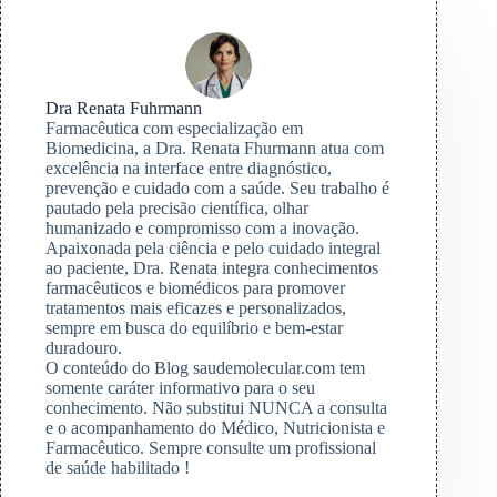
Dra Renata Fuhrmann
Farmacêutica com especialização em
Biomedicina, a Dra. Renata Fhurmann atua com
excelência na interface entre diagnóstico,
prevenção e cuidado com a saúde. Seu trabalho é
pautado pela precisão científica, olhar
humanizado e compromisso com a inovação.
Apaixonada pela ciência e pelo cuidado integral
ao paciente, Dra. Renata integra conhecimentos
farmacêuticos e biomédicos para promover
tratamentos mais eficazes e personalizados,
sempre em busca do equilíbrio e bem-estar
duradouro.
O conteúdo do Blog saudemolecular.com tem
somente caráter informativo para o seu
conhecimento. Não substitui NUNCA a consulta
e o acompanhamento do Médico, Nutricionista e
Farmacêutico. Sempre consulte um profissional
de saúde habilitado !