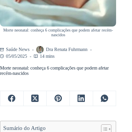
Morte neonatal: conheça 6 complicações que podem afetar recém-
nascidos
Saúde News
Dra Renata Fuhrmann
05/05/2025
14 mins
Morte neonatal: conheça 6 complicações que podem afetar
recém-nascidos
Sumário do Artigo