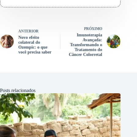
PRÓXIMO
ANTERIOR
Imunoterapia
Novo efeito
Avançada:
colateral do
Transformando o
Ozempic: o que
Tratamento do
você precisa saber
Câncer Colorretal
Posts relacionados