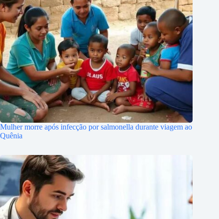
Mulher morre após infecção por salmonella durante viagem ao
Quênia