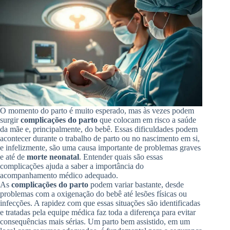
O momento do parto é muito esperado, mas às vezes podem
surgir
complicações do parto
que colocam em risco a saúde
da mãe e, principalmente, do bebê. Essas dificuldades podem
acontecer durante o trabalho de parto ou no nascimento em si,
e infelizmente, são uma causa importante de problemas graves
e até de
morte neonatal
. Entender quais são essas
complicações ajuda a saber a importância do
acompanhamento médico adequado.
As
complicações do parto
podem variar bastante, desde
problemas com a oxigenação do bebê até lesões físicas ou
infecções. A rapidez com que essas situações são identificadas
e tratadas pela equipe médica faz toda a diferença para evitar
consequências mais sérias. Um parto bem assistido, em um