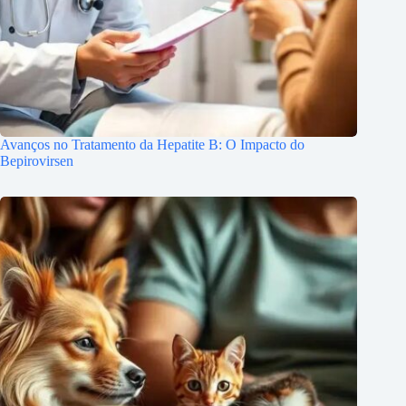
Avanços no Tratamento da Hepatite B: O Impacto do
Bepirovirsen