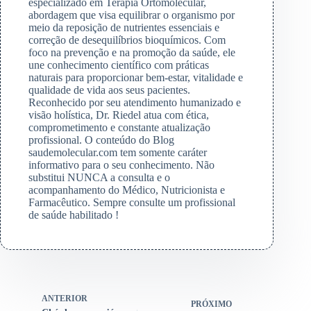
especializado em Terapia Ortomolecular,
abordagem que visa equilibrar o organismo por
meio da reposição de nutrientes essenciais e
correção de desequilíbrios bioquímicos. Com
foco na prevenção e na promoção da saúde, ele
une conhecimento científico com práticas
naturais para proporcionar bem-estar, vitalidade e
qualidade de vida aos seus pacientes.
Reconhecido por seu atendimento humanizado e
visão holística, Dr. Riedel atua com ética,
comprometimento e constante atualização
profissional. O conteúdo do Blog
saudemolecular.com tem somente caráter
informativo para o seu conhecimento. Não
substitui NUNCA a consulta e o
acompanhamento do Médico, Nutricionista e
Farmacêutico. Sempre consulte um profissional
de saúde habilitado !
ANTERIOR
PRÓXIMO