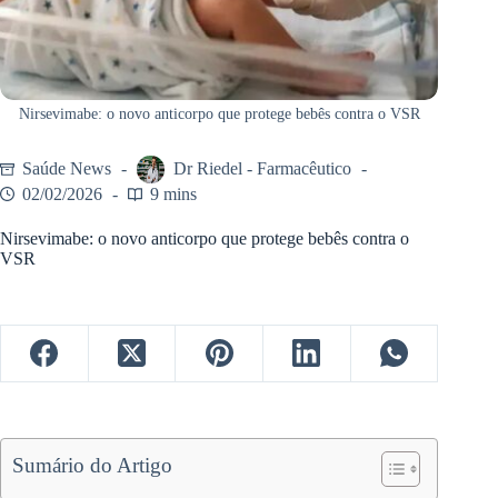
Nirsevimabe: o novo anticorpo que protege bebês contra o VSR
Saúde News
Dr Riedel - Farmacêutico
02/02/2026
9 mins
Nirsevimabe: o novo anticorpo que protege bebês contra o
VSR
Sumário do Artigo