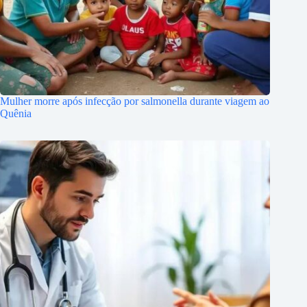
Mulher morre após infecção por salmonella durante viagem ao
Quênia