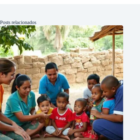
Posts relacionados