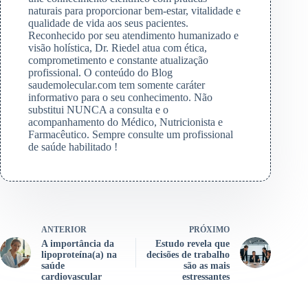
naturais para proporcionar bem-estar, vitalidade e
qualidade de vida aos seus pacientes.
Reconhecido por seu atendimento humanizado e
visão holística, Dr. Riedel atua com ética,
comprometimento e constante atualização
profissional. O conteúdo do Blog
saudemolecular.com tem somente caráter
informativo para o seu conhecimento. Não
substitui NUNCA a consulta e o
acompanhamento do Médico, Nutricionista e
Farmacêutico. Sempre consulte um profissional
de saúde habilitado !
ANTERIOR
PRÓXIMO
A importância da
Estudo revela que
lipoproteína(a) na
decisões de trabalho
saúde
são as mais
cardiovascular
estressantes