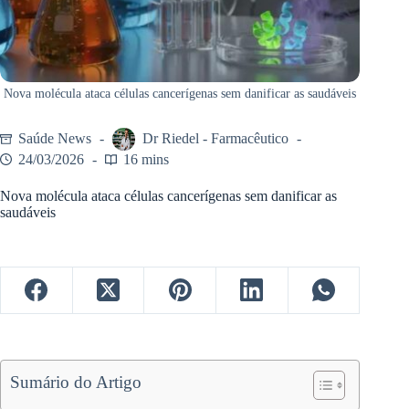
Nova molécula ataca células cancerígenas sem danificar as saudáveis
Saúde News
Dr Riedel - Farmacêutico
24/03/2026
16 mins
Nova molécula ataca células cancerígenas sem danificar as
saudáveis
Sumário do Artigo