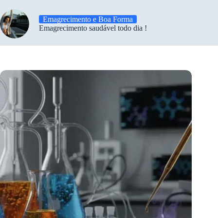
Emagrecimento e Boa Forma
Emagrecimento saudável todo dia !