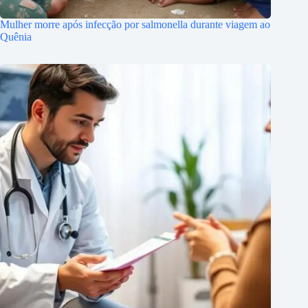
Mulher morre após infecção por salmonella durante viagem ao
Quênia