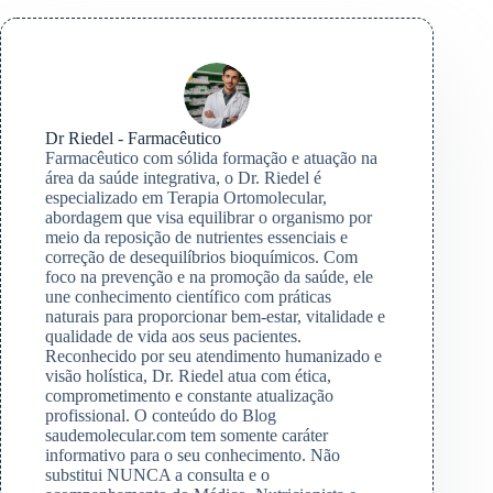
Dr Riedel - Farmacêutico
Farmacêutico com sólida formação e atuação na
área da saúde integrativa, o Dr. Riedel é
especializado em Terapia Ortomolecular,
abordagem que visa equilibrar o organismo por
meio da reposição de nutrientes essenciais e
correção de desequilíbrios bioquímicos. Com
foco na prevenção e na promoção da saúde, ele
une conhecimento científico com práticas
naturais para proporcionar bem-estar, vitalidade e
qualidade de vida aos seus pacientes.
Reconhecido por seu atendimento humanizado e
visão holística, Dr. Riedel atua com ética,
comprometimento e constante atualização
profissional. O conteúdo do Blog
saudemolecular.com tem somente caráter
informativo para o seu conhecimento. Não
substitui NUNCA a consulta e o