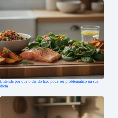
Entenda por que o dia do lixo pode ser problemático na sua
dieta