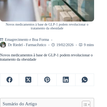
Novos medicamentos à base de GLP-1 podem revolucionar o
tratamento da obesidade
Emagrecimento e Boa Forma
Dr Riedel - Farmacêutico
19/02/2026
9 mins
Novos medicamentos à base de GLP-1 podem revolucionar o
tratamento da obesidade
Sumário do Artigo