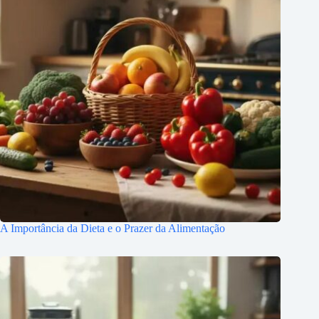
A Importância da Dieta e o Prazer da Alimentação