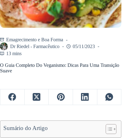
Emagrecimento e Boa Forma
Dr Riedel - Farmacêutico
05/11/2023
13 mins
O Guia Completo Do Veganismo: Dicas Para Uma Transição
Suave
Sumário do Artigo