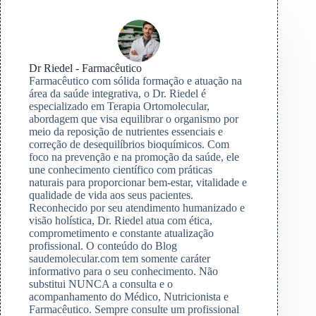
Dr Riedel - Farmacêutico
Farmacêutico com sólida formação e atuação na
área da saúde integrativa, o Dr. Riedel é
especializado em Terapia Ortomolecular,
abordagem que visa equilibrar o organismo por
meio da reposição de nutrientes essenciais e
correção de desequilíbrios bioquímicos. Com
foco na prevenção e na promoção da saúde, ele
une conhecimento científico com práticas
naturais para proporcionar bem-estar, vitalidade e
qualidade de vida aos seus pacientes.
Reconhecido por seu atendimento humanizado e
visão holística, Dr. Riedel atua com ética,
comprometimento e constante atualização
profissional. O conteúdo do Blog
saudemolecular.com tem somente caráter
informativo para o seu conhecimento. Não
substitui NUNCA a consulta e o
acompanhamento do Médico, Nutricionista e
Farmacêutico. Sempre consulte um profissional