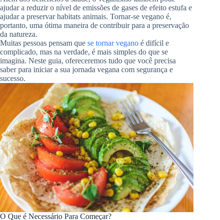
ajudar a reduzir o nível de emissões de gases de efeito estufa e
ajudar a preservar habitats animais. Tornar-se vegano é,
portanto, uma ótima maneira de contribuir para a preservação
da natureza.
Muitas pessoas pensam que
se tornar vegano
é difícil e
complicado, mas na verdade, é mais simples do que se
imagina. Neste guia, ofereceremos tudo que você precisa
saber para iniciar a sua jornada vegana com segurança e
sucesso.
O Que é Necessário Para Começar?