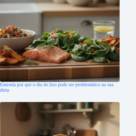
Entenda por que o dia do lixo pode ser problemático na sua
dieta