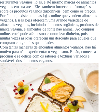
restaurantes veganos, lojas, e até mesmo marcas de alimentos
veganos em sua área. Eles também fornecem informações
sobre os produtos veganos disponíveis, bem como os preços.
Por último, existem muitas lojas online que vendem alimentos
veganos. Essas lojas oferecem uma grande variedade de
alimentos veganos, incluindo alimentos orgânicos, produtos de
marca vegana, e alimentos de fonte não animal. Ao comprar
online, você pode até mesmo economizar dinheiro, pois
muitas vezes as lojas oferecem um desconto para aqueles que
compram em grandes quantidades.
Com tantas maneiras de encontrar alimentos veganos, não há
motivo para não experimentar o veganismo. Então, comece a
procurar e se delicie com os sabores e texturas variados e
saudáveis dos alimentos veganos.