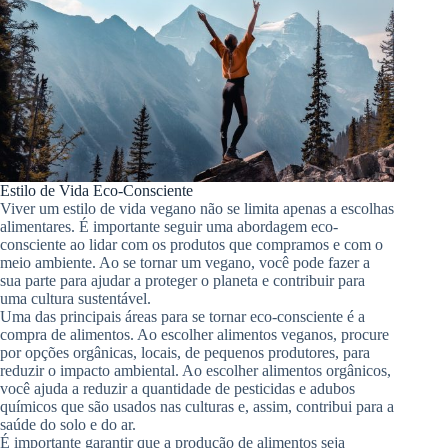
Estilo de Vida Eco-Consciente
Viver um estilo de vida vegano não se limita apenas a escolhas
alimentares. É importante seguir uma abordagem eco-
consciente ao lidar com os produtos que compramos e com o
meio ambiente. Ao se tornar um vegano, você pode fazer a
sua parte para ajudar a proteger o planeta e contribuir para
uma cultura sustentável.
Uma das principais áreas para se tornar eco-consciente é a
compra de alimentos. Ao escolher alimentos veganos, procure
por opções orgânicas, locais, de pequenos produtores, para
reduzir o impacto ambiental. Ao escolher alimentos orgânicos,
você ajuda a reduzir a quantidade de pesticidas e adubos
químicos que são usados ​​nas culturas e, assim, contribui para a
saúde do solo e do ar.
É importante garantir que a produção de alimentos seja