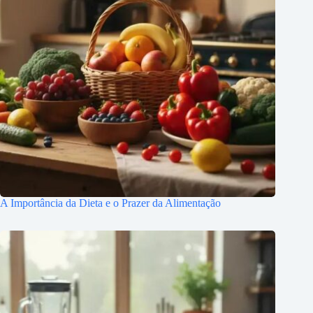
A Importância da Dieta e o Prazer da Alimentação