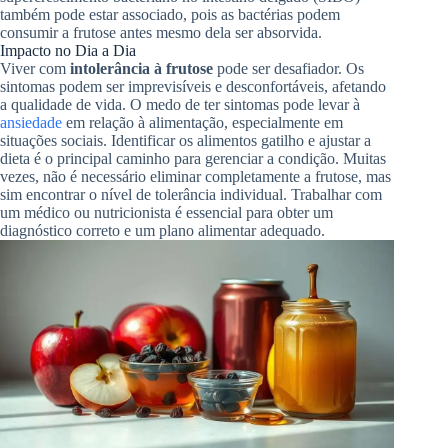
também pode estar associado, pois as bactérias podem
consumir a frutose antes mesmo dela ser absorvida.
Impacto no Dia a Dia
Viver com
intolerância à frutose
pode ser desafiador. Os
sintomas podem ser imprevisíveis e desconfortáveis, afetando
a qualidade de vida. O medo de ter sintomas pode levar à
ansiedade
em relação à alimentação, especialmente em
situações sociais. Identificar os alimentos gatilho e ajustar a
dieta é o principal caminho para gerenciar a condição. Muitas
vezes, não é necessário eliminar completamente a frutose, mas
sim encontrar o nível de tolerância individual. Trabalhar com
um médico ou nutricionista é essencial para obter um
diagnóstico correto e um plano alimentar adequado.