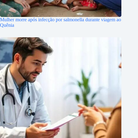
Mulher morre após infecção por salmonella durante viagem ao
Quênia