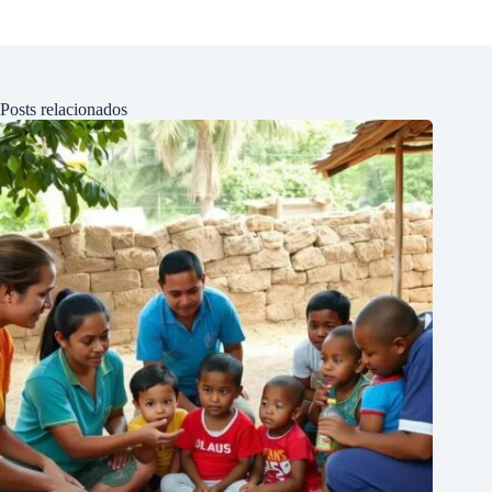
Posts relacionados