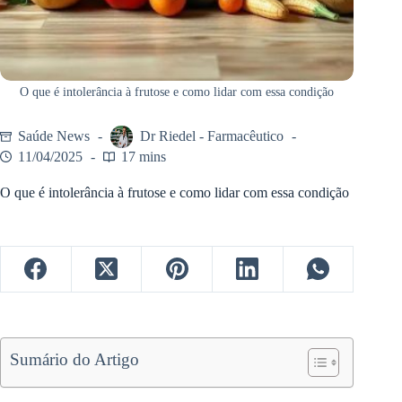
O que é intolerância à frutose e como lidar com essa condição
Saúde News
Dr Riedel - Farmacêutico
11/04/2025
17 mins
O que é intolerância à frutose e como lidar com essa condição
Sumário do Artigo