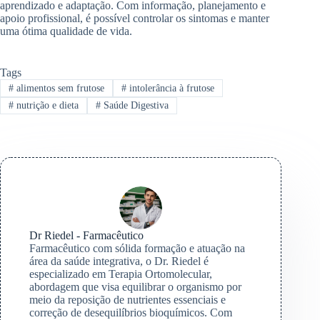
aprendizado e adaptação. Com informação, planejamento e
apoio profissional, é possível controlar os sintomas e manter
uma ótima qualidade de vida.
Tags
#
alimentos sem frutose
#
intolerância à frutose
#
nutrição e dieta
#
Saúde Digestiva
Dr Riedel - Farmacêutico
Farmacêutico com sólida formação e atuação na
área da saúde integrativa, o Dr. Riedel é
especializado em Terapia Ortomolecular,
abordagem que visa equilibrar o organismo por
meio da reposição de nutrientes essenciais e
correção de desequilíbrios bioquímicos. Com