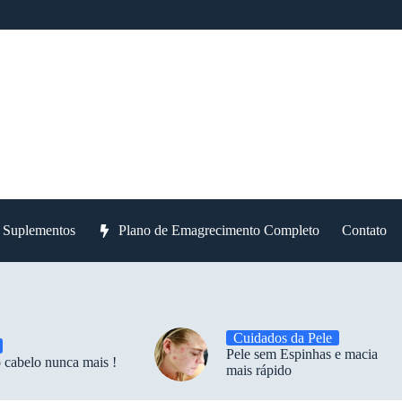
e Suplementos
Plano de Emagrecimento Completo
Contato
Cuidados da Pele
Pele sem Espinhas e macia
 cabelo nunca mais !
mais rápido