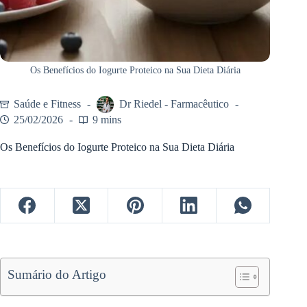
Os Benefícios do Iogurte Proteico na Sua Dieta Diária
Saúde e Fitness
Dr Riedel - Farmacêutico
25/02/2026
9 mins
Os Benefícios do Iogurte Proteico na Sua Dieta Diária
Sumário do Artigo