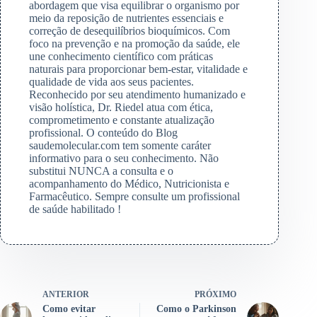
abordagem que visa equilibrar o organismo por
meio da reposição de nutrientes essenciais e
correção de desequilíbrios bioquímicos. Com
foco na prevenção e na promoção da saúde, ele
une conhecimento científico com práticas
naturais para proporcionar bem-estar, vitalidade e
qualidade de vida aos seus pacientes.
Reconhecido por seu atendimento humanizado e
visão holística, Dr. Riedel atua com ética,
comprometimento e constante atualização
profissional. O conteúdo do Blog
saudemolecular.com tem somente caráter
informativo para o seu conhecimento. Não
substitui NUNCA a consulta e o
acompanhamento do Médico, Nutricionista e
Farmacêutico. Sempre consulte um profissional
de saúde habilitado !
ANTERIOR
PRÓXIMO
Como evitar
Como o Parkinson