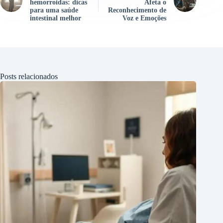
hemorroidas: dicas
Afeta o
para uma saúde
Reconhecimento de
intestinal melhor
Voz e Emoções
Posts relacionados