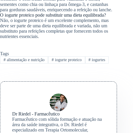
sementes como chia ou linhaça para ômega-3, e castanhas
para gorduras saudáveis, enriquecendo a refeição ou lanche.
O iogurte proteico pode substituir uma dieta equilibrada?
Não, o iogurte proteico é um excelente complemento, mas
deve ser parte de uma dieta equilibrada e variada, não um
substituto para refeições completas que fornecem todos os
nutrientes essenciais.
Tags
#
alimentação e nutrição
#
iogurte proteico
#
iogurtes
Dr Riedel - Farmacêutico
Farmacêutico com sólida formação e atuação na
área da saúde integrativa, o Dr. Riedel é
especializado em Terapia Ortomolecular,