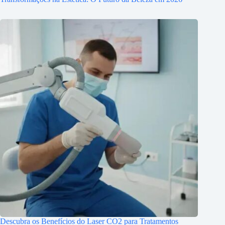
Descubra os Benefícios do Laser CO2 para Tratamentos