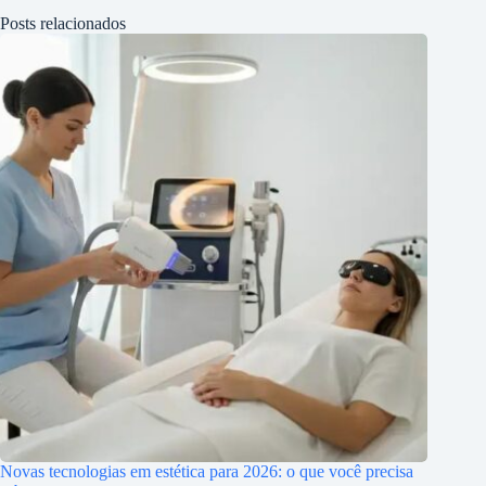
Posts relacionados
Novas tecnologias em estética para 2026: o que você precisa