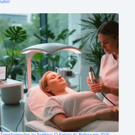
saber
Transformações na Estética: O Futuro da Beleza em 2026