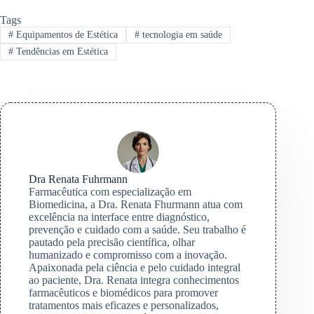
Tags
#
Equipamentos de Estética
#
tecnologia em saúde
#
Tendências em Estética
Dra Renata Fuhrmann
Farmacêutica com especialização em
Biomedicina, a Dra. Renata Fhurmann atua com
excelência na interface entre diagnóstico,
prevenção e cuidado com a saúde. Seu trabalho é
pautado pela precisão científica, olhar
humanizado e compromisso com a inovação.
Apaixonada pela ciência e pelo cuidado integral
ao paciente, Dra. Renata integra conhecimentos
farmacêuticos e biomédicos para promover
tratamentos mais eficazes e personalizados,