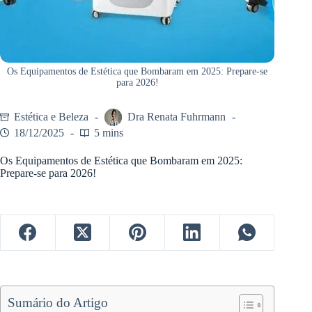
Os Equipamentos de Estética que Bombaram em 2025: Prepare-se
para 2026!
Estética e Beleza
Dra Renata Fuhrmann
18/12/2025
5 mins
Os Equipamentos de Estética que Bombaram em 2025:
Prepare-se para 2026!
Sumário do Artigo