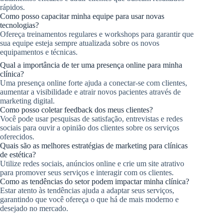
rápidos.
Como posso capacitar minha equipe para usar novas
tecnologias?
Ofereça treinamentos regulares e workshops para garantir que
sua equipe esteja sempre atualizada sobre os novos
equipamentos e técnicas.
Qual a importância de ter uma presença online para minha
clínica?
Uma presença online forte ajuda a conectar-se com clientes,
aumentar a visibilidade e atrair novos pacientes através de
marketing digital.
Como posso coletar feedback dos meus clientes?
Você pode usar pesquisas de satisfação, entrevistas e redes
sociais para ouvir a opinião dos clientes sobre os serviços
oferecidos.
Quais são as melhores estratégias de marketing para clínicas
de estética?
Utilize redes sociais, anúncios online e crie um site atrativo
para promover seus serviços e interagir com os clientes.
Como as tendências do setor podem impactar minha clínica?
Estar atento às tendências ajuda a adaptar seus serviços,
garantindo que você ofereça o que há de mais moderno e
desejado no mercado.