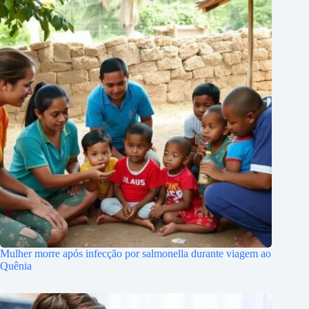
Mulher morre após infecção por salmonella durante viagem ao
Quênia