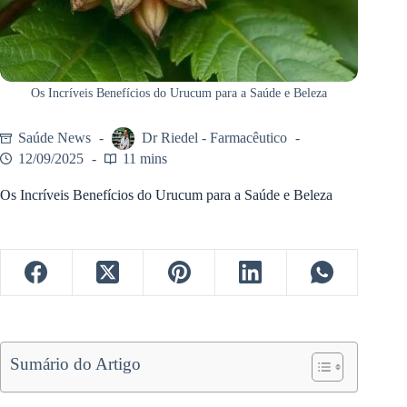
Os Incríveis Benefícios do Urucum para a Saúde e Beleza
Saúde News
Dr Riedel - Farmacêutico
12/09/2025
11 mins
Os Incríveis Benefícios do Urucum para a Saúde e Beleza
Sumário do Artigo