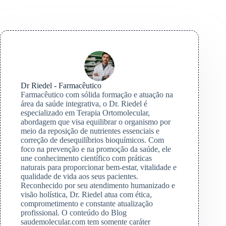
Dr Riedel - Farmacêutico
Farmacêutico com sólida formação e atuação na
área da saúde integrativa, o Dr. Riedel é
especializado em Terapia Ortomolecular,
abordagem que visa equilibrar o organismo por
meio da reposição de nutrientes essenciais e
correção de desequilíbrios bioquímicos. Com
foco na prevenção e na promoção da saúde, ele
une conhecimento científico com práticas
naturais para proporcionar bem-estar, vitalidade e
qualidade de vida aos seus pacientes.
Reconhecido por seu atendimento humanizado e
visão holística, Dr. Riedel atua com ética,
comprometimento e constante atualização
profissional. O conteúdo do Blog
saudemolecular.com tem somente caráter