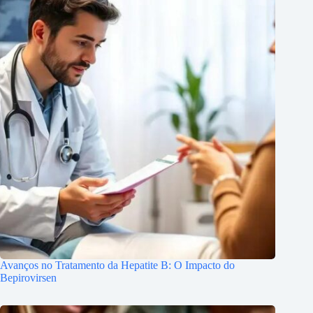
Avanços no Tratamento da Hepatite B: O Impacto do
Bepirovirsen