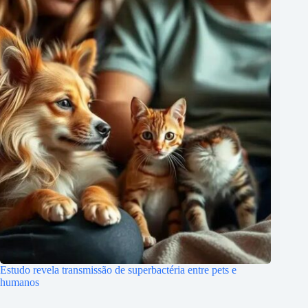
Estudo revela transmissão de superbactéria entre pets e
humanos