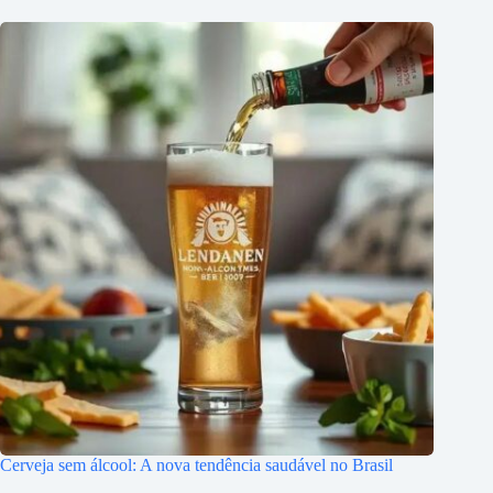
Cerveja sem álcool: A nova tendência saudável no Brasil