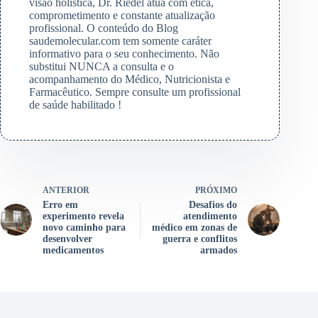
visão holística, Dr. Riedel atua com ética,
comprometimento e constante atualização
profissional. O conteúdo do Blog
saudemolecular.com tem somente caráter
informativo para o seu conhecimento. Não
substitui NUNCA a consulta e o
acompanhamento do Médico, Nutricionista e
Farmacêutico. Sempre consulte um profissional
de saúde habilitado !
ANTERIOR
PRÓXIMO
Erro em
Desafios do
experimento revela
atendimento
novo caminho para
médico em zonas de
desenvolver
guerra e conflitos
medicamentos
armados