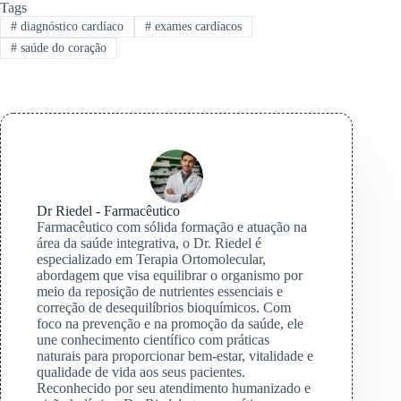
Tags
#
diagnóstico cardíaco
#
exames cardíacos
#
saúde do coração
Dr Riedel - Farmacêutico
Farmacêutico com sólida formação e atuação na
área da saúde integrativa, o Dr. Riedel é
especializado em Terapia Ortomolecular,
abordagem que visa equilibrar o organismo por
meio da reposição de nutrientes essenciais e
correção de desequilíbrios bioquímicos. Com
foco na prevenção e na promoção da saúde, ele
une conhecimento científico com práticas
naturais para proporcionar bem-estar, vitalidade e
qualidade de vida aos seus pacientes.
Reconhecido por seu atendimento humanizado e