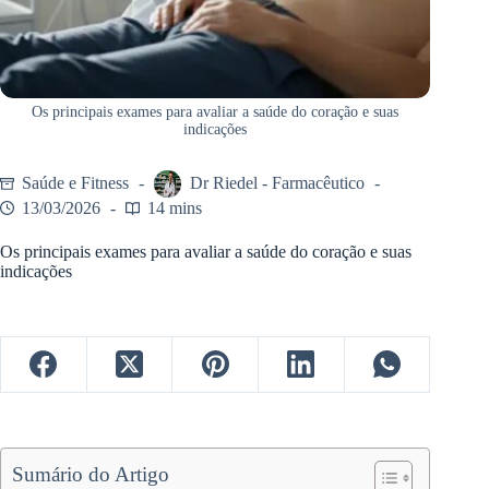
Os principais exames para avaliar a saúde do coração e suas
indicações
Saúde e Fitness
Dr Riedel - Farmacêutico
13/03/2026
14 mins
Os principais exames para avaliar a saúde do coração e suas
indicações
Sumário do Artigo