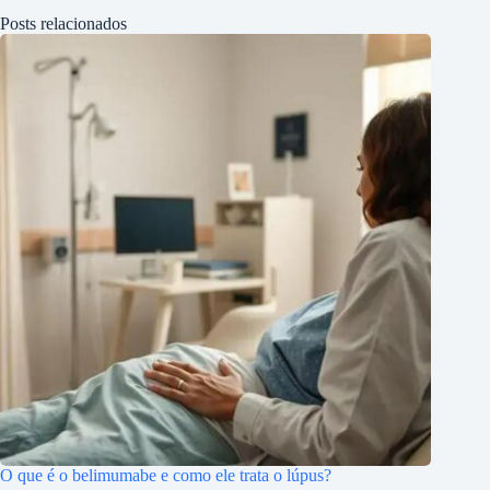
Posts relacionados
O que é o belimumabe e como ele trata o lúpus?