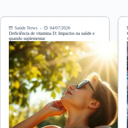
Saúde News
04/07/2026
Deficiência de vitamina D: Impactos na saúde e
quando suplementar