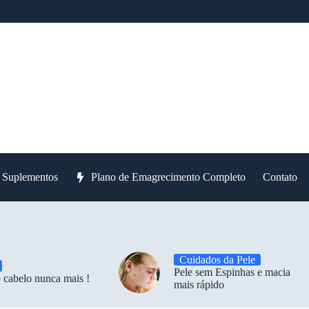
e Suplementos
Plano de Emagrecimento Completo
Contato
Cuidados da Pele
Pele sem Espinhas e macia
 cabelo nunca mais !
mais rápido