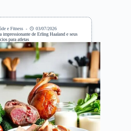
úde e Fitness
03/07/2026
ta impressionante de Erling Haaland e seus
cios para atletas