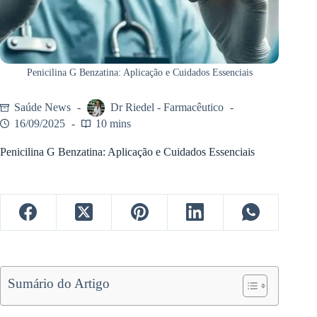
Penicilina G Benzatina: Aplicação e Cuidados Essenciais
Saúde News
Dr Riedel - Farmacêutico
16/09/2025
10 mins
Penicilina G Benzatina: Aplicação e Cuidados Essenciais
Sumário do Artigo