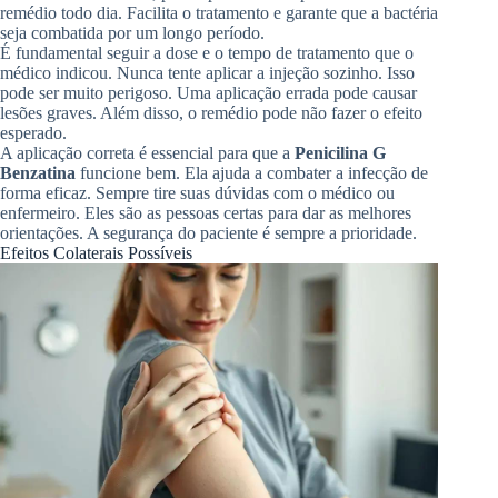
remédio todo dia. Facilita o tratamento e garante que a bactéria
seja combatida por um longo período.
É fundamental seguir a dose e o tempo de tratamento que o
médico indicou. Nunca tente aplicar a injeção sozinho. Isso
pode ser muito perigoso. Uma aplicação errada pode causar
lesões graves. Além disso, o remédio pode não fazer o efeito
esperado.
A aplicação correta é essencial para que a
Penicilina G
Benzatina
funcione bem. Ela ajuda a combater a infecção de
forma eficaz. Sempre tire suas dúvidas com o médico ou
enfermeiro. Eles são as pessoas certas para dar as melhores
orientações. A segurança do paciente é sempre a prioridade.
Efeitos Colaterais Possíveis