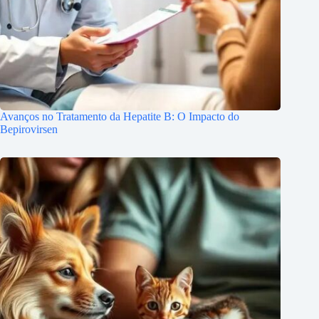
Avanços no Tratamento da Hepatite B: O Impacto do
Bepirovirsen