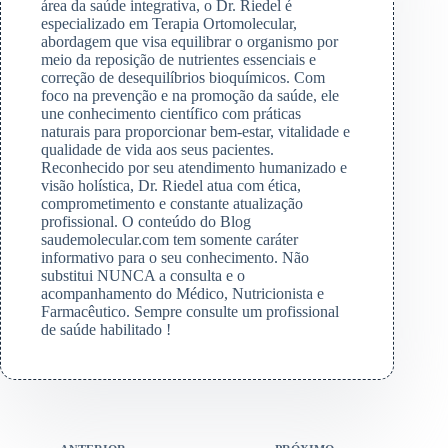
área da saúde integrativa, o Dr. Riedel é
especializado em Terapia Ortomolecular,
abordagem que visa equilibrar o organismo por
meio da reposição de nutrientes essenciais e
correção de desequilíbrios bioquímicos. Com
foco na prevenção e na promoção da saúde, ele
une conhecimento científico com práticas
naturais para proporcionar bem-estar, vitalidade e
qualidade de vida aos seus pacientes.
Reconhecido por seu atendimento humanizado e
visão holística, Dr. Riedel atua com ética,
comprometimento e constante atualização
profissional. O conteúdo do Blog
saudemolecular.com tem somente caráter
informativo para o seu conhecimento. Não
substitui NUNCA a consulta e o
acompanhamento do Médico, Nutricionista e
Farmacêutico. Sempre consulte um profissional
de saúde habilitado !