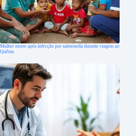
Mulher morre após infecção por salmonella durante viagem ao
Quênia