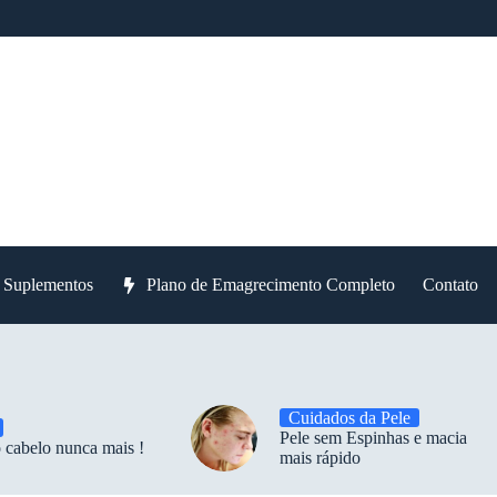
e Suplementos
Plano de Emagrecimento Completo
Contato
Cuidados da Pele
Pele sem Espinhas e macia
 cabelo nunca mais !
mais rápido