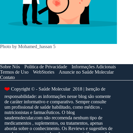
Photo by Mohamed_hassan 5
Sobre Nós
Politica de Privacidade
Informações Adicionais
Termos de Uso
WebStories
Anuncie no Saúde Molecular
Contato
❤️
Copyright © - Saúde Molecular 2018 | Isenção de
responsabilidade: as informações nesse blog são somente
de caráter informativo e comparativo. Sempre consulte
um profissional de saúde habilitado, como médicos ,
nutricionistas e farmacêuticos. O blog
saudemolecular.com não recomenda nenhum tipo de
medicamentos , suplementos, ou tratamentos, apenas
aborda sobre o conhecimento. Os Reviews e sugestões de