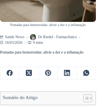
Pomadas para hemorroidas: alivie a dor e a inflamação
Saúde News
Dr Riedel - Farmacêutico
16/03/2026
9 mins
Pomadas para hemorroidas: alivie a dor e a inflamação
Sumário do Artigo