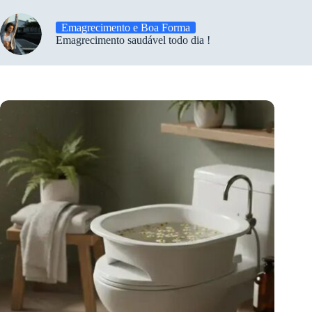
Emagrecimento e Boa Forma
Emagrecimento saudável todo dia !