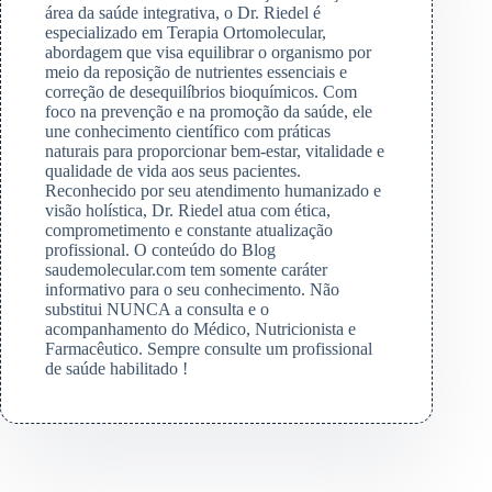
área da saúde integrativa, o Dr. Riedel é
especializado em Terapia Ortomolecular,
abordagem que visa equilibrar o organismo por
meio da reposição de nutrientes essenciais e
correção de desequilíbrios bioquímicos. Com
foco na prevenção e na promoção da saúde, ele
une conhecimento científico com práticas
naturais para proporcionar bem-estar, vitalidade e
qualidade de vida aos seus pacientes.
Reconhecido por seu atendimento humanizado e
visão holística, Dr. Riedel atua com ética,
comprometimento e constante atualização
profissional. O conteúdo do Blog
saudemolecular.com tem somente caráter
informativo para o seu conhecimento. Não
substitui NUNCA a consulta e o
acompanhamento do Médico, Nutricionista e
Farmacêutico. Sempre consulte um profissional
de saúde habilitado !