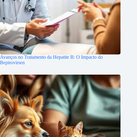
Avanços no Tratamento da Hepatite B: O Impacto do
Bepirovirsen