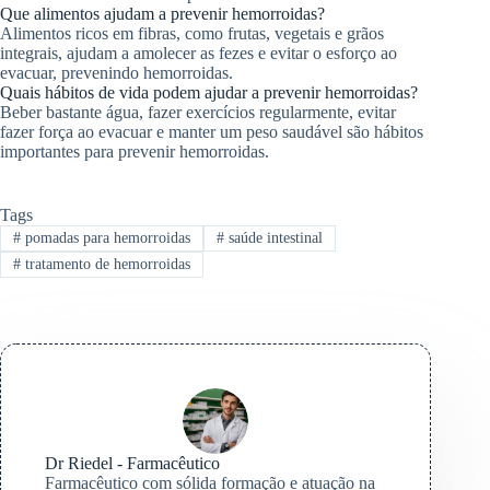
Que alimentos ajudam a prevenir hemorroidas?
Alimentos ricos em fibras, como frutas, vegetais e grãos
integrais, ajudam a amolecer as fezes e evitar o esforço ao
evacuar, prevenindo hemorroidas.
Quais hábitos de vida podem ajudar a prevenir hemorroidas?
Beber bastante água, fazer exercícios regularmente, evitar
fazer força ao evacuar e manter um peso saudável são hábitos
importantes para prevenir hemorroidas.
Tags
#
pomadas para hemorroidas
#
saúde intestinal
#
tratamento de hemorroidas
Dr Riedel - Farmacêutico
Farmacêutico com sólida formação e atuação na