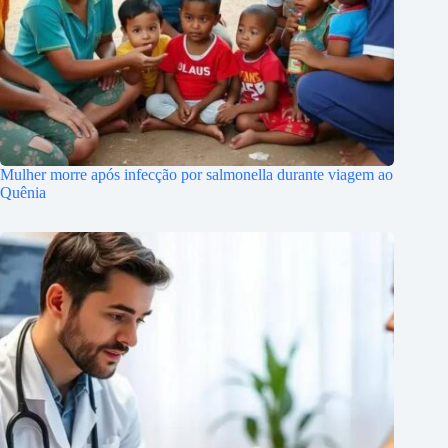
Mulher morre após infecção por salmonella durante viagem ao
Quênia