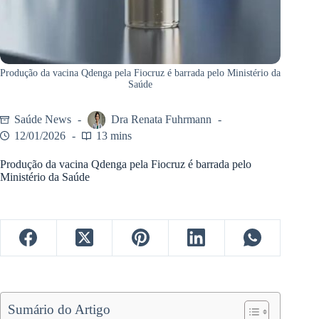
Produção da vacina Qdenga pela Fiocruz é barrada pelo Ministério da
Saúde
Saúde News
Dra Renata Fuhrmann
12/01/2026
13 mins
Produção da vacina Qdenga pela Fiocruz é barrada pelo
Ministério da Saúde
Sumário do Artigo