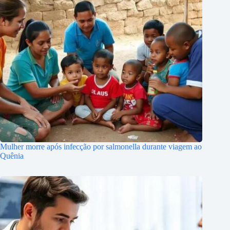
Mulher morre após infecção por salmonella durante viagem ao
Quênia