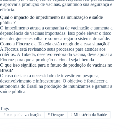
e aprovar a produção de vacinas, garantindo sua segurança e
eficácia.
Qual o impacto do impedimento na imunização e saúde
pública?
O impedimento atrasa a campanha de vacinação e aumenta a
dependência de vacinas importadas. Isso pode elevar o risco
de a dengue se espalhar e sobrecarregar o sistema de saúde.
Como a Fiocruz e a Takeda estão reagindo a essa situação?
A Fiocruz está revisando seus processos para atender aos
critérios. A Takeda, desenvolvedora da vacina, deve apoiar a
Fiocruz para que a produção nacional seja liberada.
O que isso significa para o futuro da produção de vacinas no
Brasil?
O caso destaca a necessidade de investir em pesquisa,
desenvolvimento e infraestrutura. O objetivo é fortalecer a
autonomia do Brasil na produção de imunizantes e garantir a
saúde pública.
Tags
#
campanha vacinação
#
Dengue
#
Ministério da Saúde