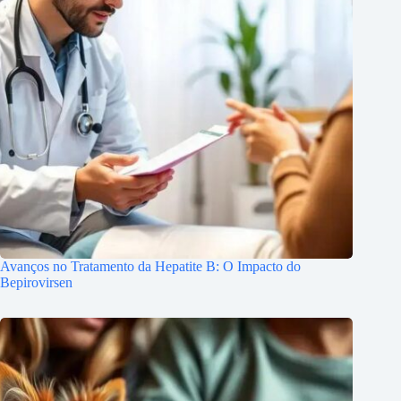
Avanços no Tratamento da Hepatite B: O Impacto do
Bepirovirsen