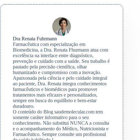
Dra Renata Fuhrmann
Farmacêutica com especialização em
Biomedicina, a Dra. Renata Fhurmann atua com
excelência na interface entre diagnóstico,
prevenção e cuidado com a saúde. Seu trabalho é
pautado pela precisão científica, olhar
humanizado e compromisso com a inovação.
Apaixonada pela ciência e pelo cuidado integral
ao paciente, Dra. Renata integra conhecimentos
farmacêuticos e biomédicos para promover
tratamentos mais eficazes e personalizados,
sempre em busca do equilíbrio e bem-estar
duradouro.
O conteúdo do Blog saudemolecular.com tem
somente caráter informativo para o seu
conhecimento. Não substitui NUNCA a consulta
e o acompanhamento do Médico, Nutricionista e
Farmacêutico. Sempre consulte um profissional
de saúde habilitado !