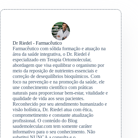
Dr Riedel - Farmacêutico
Farmacêutico com sólida formação e atuação na
área da saúde integrativa, o Dr. Riedel é
especializado em Terapia Ortomolecular,
abordagem que visa equilibrar o organismo por
meio da reposição de nutrientes essenciais e
correção de desequilíbrios bioquímicos. Com
foco na prevenção e na promoção da saúde, ele
une conhecimento científico com práticas
naturais para proporcionar bem-estar, vitalidade e
qualidade de vida aos seus pacientes.
Reconhecido por seu atendimento humanizado e
visão holística, Dr. Riedel atua com ética,
comprometimento e constante atualização
profissional. O conteúdo do Blog
saudemolecular.com tem somente caráter
informativo para o seu conhecimento. Não
substitui NUNCA a consulta e o