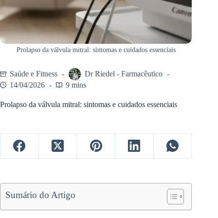
Prolapso da válvula mitral: sintomas e cuidados essenciais
Saúde e Fitness
Dr Riedel - Farmacêutico
14/04/2026
9 mins
Prolapso da válvula mitral: sintomas e cuidados essenciais
Sumário do Artigo