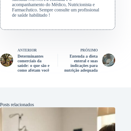
acompanhamento do Médico, Nutricionista e
Farmacêutico. Sempre consulte um profissional
de saúde habilitado !
ANTERIOR
PRÓXIMO
Determinantes
Entenda a dieta
comerciais da
enteral e suas
saúde: o que são e
indicações para
como afetam você
nutrição adequada
Posts relacionados