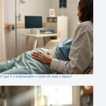
O que é o belimumabe e como ele trata o lúpus?