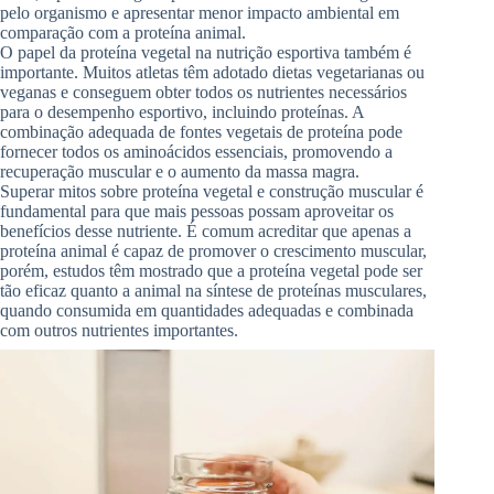
pelo organismo e apresentar menor impacto ambiental em
comparação com a proteína animal.
O papel da proteína vegetal na nutrição esportiva também é
importante. Muitos atletas têm adotado dietas vegetarianas ou
veganas e conseguem obter todos os nutrientes necessários
para o desempenho esportivo, incluindo proteínas. A
combinação adequada de fontes vegetais de proteína pode
fornecer todos os aminoácidos essenciais, promovendo a
recuperação muscular e o aumento da massa magra.
Superar mitos sobre proteína vegetal e construção muscular é
fundamental para que mais pessoas possam aproveitar os
benefícios desse nutriente. É comum acreditar que apenas a
proteína animal é capaz de promover o crescimento muscular,
porém, estudos têm mostrado que a proteína vegetal pode ser
tão eficaz quanto a animal na síntese de proteínas musculares,
quando consumida em quantidades adequadas e combinada
com outros nutrientes importantes.