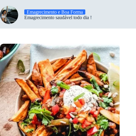
Emagrecimento e Boa Forma
Emagrecimento saudável todo dia !