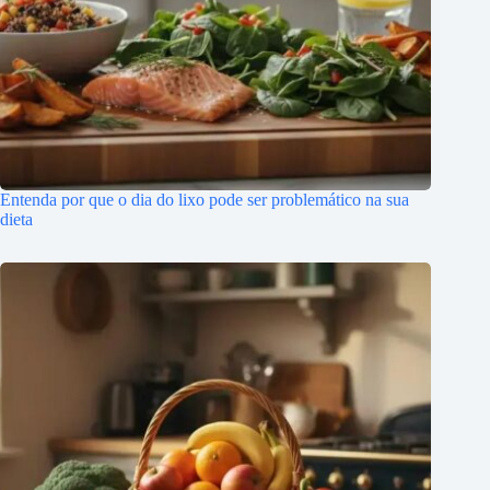
Entenda por que o dia do lixo pode ser problemático na sua
dieta