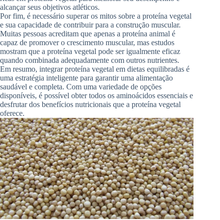
alcançar seus objetivos atléticos.
Por fim, é necessário superar os mitos sobre a proteína vegetal
e sua capacidade de contribuir para a construção muscular.
Muitas pessoas acreditam que apenas a proteína animal é
capaz de promover o crescimento muscular, mas estudos
mostram que a proteína vegetal pode ser igualmente eficaz
quando combinada adequadamente com outros nutrientes.
Em resumo, integrar proteína vegetal em dietas equilibradas é
uma estratégia inteligente para garantir uma alimentação
saudável e completa. Com uma variedade de opções
disponíveis, é possível obter todos os aminoácidos essenciais e
desfrutar dos benefícios nutricionais que a proteína vegetal
oferece.