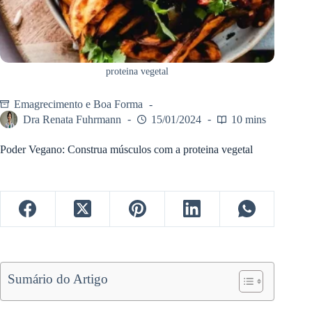
proteina vegetal
Emagrecimento e Boa Forma
Dra Renata Fuhrmann
15/01/2024
10 mins
Poder Vegano: Construa músculos com a proteina vegetal
Sumário do Artigo