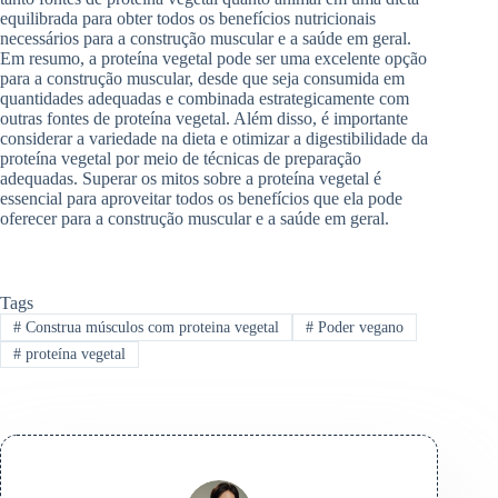
equilibrada para obter todos os benefícios nutricionais
necessários para a construção muscular e a saúde em geral.
Em resumo, a proteína vegetal pode ser uma excelente opção
para a construção muscular, desde que seja consumida em
quantidades adequadas e combinada estrategicamente com
outras fontes de proteína vegetal. Além disso, é importante
considerar a variedade na dieta e otimizar a digestibilidade da
proteína vegetal por meio de técnicas de preparação
adequadas. Superar os mitos sobre a proteína vegetal é
essencial para aproveitar todos os benefícios que ela pode
oferecer para a construção muscular e a saúde em geral.
Tags
#
Construa músculos com proteina vegetal
#
Poder vegano
#
proteína vegetal