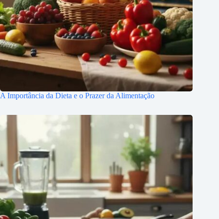
A Importância da Dieta e o Prazer da Alimentação