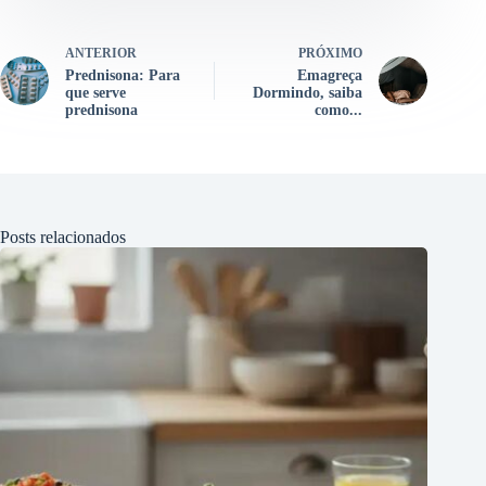
ANTERIOR
PRÓXIMO
Prednisona: Para
Emagreça
que serve
Dormindo, saiba
prednisona
como...
Posts relacionados