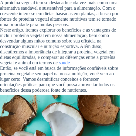
A proteína vegetal tem se destacado cada vez mais como uma
alternativa saudável e sustentável para a alimentação. Com o
crescente interesse em dietas baseadas em plantas, a busca por
fontes de proteína vegetal altamente nutritivas tem se tornado
uma prioridade para muitas pessoas.
Neste artigo, iremos explorar os benefícios e as vantagens de
incluir proteína vegetal em nossa alimentação, bem como
desvendar alguns mitos comuns sobre sua eficácia na
construção muscular e nutrição esportiva. Além disso,
discutiremos a importância de integrar a proteína vegetal em
dietas equilibradas, e comparar as diferenças entre a proteína
vegetal e animal em termos de
saúde
.
Então, se você está em busca de informações confiáveis sobre
proteína vegetal e seu papel na nossa nutrição, você veio ao
lugar certo. Vamos desmitificar conceitos e fornecer
orientações práticas para que você possa aproveitar todos os
benefícios dessa poderosa fonte de nutrientes.