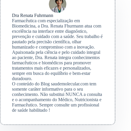
Dra Renata Fuhrmann
Farmacêutica com especialização em
Biomedicina, a Dra. Renata Fhurmann atua com
excelência na interface entre diagnóstico,
prevenção e cuidado com a saúde. Seu trabalho é
pautado pela precisão científica, olhar
humanizado e compromisso com a inovação.
Apaixonada pela ciência e pelo cuidado integral
ao paciente, Dra. Renata integra conhecimentos
farmacêuticos e biomédicos para promover
tratamentos mais eficazes e personalizados,
sempre em busca do equilíbrio e bem-estar
duradouro.
O conteúdo do Blog saudemolecular.com tem
somente caráter informativo para o seu
conhecimento. Não substitui NUNCA a consulta
e o acompanhamento do Médico, Nutricionista e
Farmacêutico. Sempre consulte um profissional
de saúde habilitado !