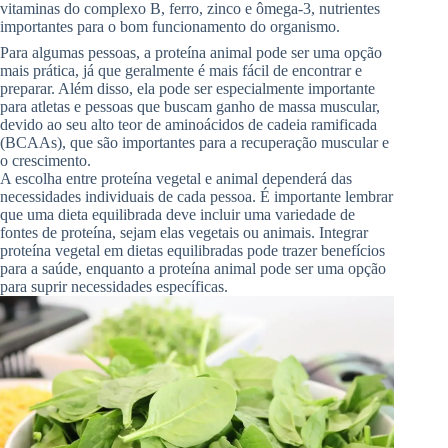
vitaminas do complexo B, ferro, zinco e ômega-3, nutrientes
importantes para o bom funcionamento do organismo.
Para algumas pessoas, a proteína animal pode ser uma opção
mais prática, já que geralmente é mais fácil de encontrar e
preparar. Além disso, ela pode ser especialmente importante
para atletas e pessoas que buscam ganho de massa muscular,
devido ao seu alto teor de aminoácidos de cadeia ramificada
(BCAAs), que são importantes para a recuperação muscular e
o crescimento.
A escolha entre proteína vegetal e animal dependerá das
necessidades individuais de cada pessoa. É importante lembrar
que uma dieta equilibrada deve incluir uma variedade de
fontes de proteína, sejam elas vegetais ou animais. Integrar
proteína vegetal em dietas equilibradas pode trazer benefícios
para a saúde, enquanto a proteína animal pode ser uma opção
para suprir necessidades específicas.