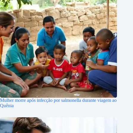
Mulher morre após infecção por salmonella durante viagem ao
Quênia