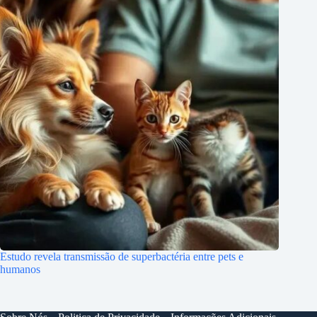
Estudo revela transmissão de superbactéria entre pets e
humanos