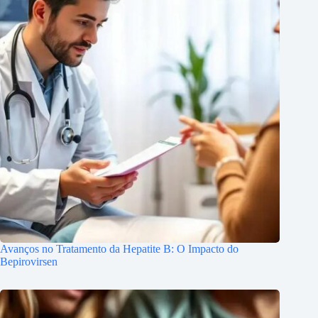
Avanços no Tratamento da Hepatite B: O Impacto do
Bepirovirsen