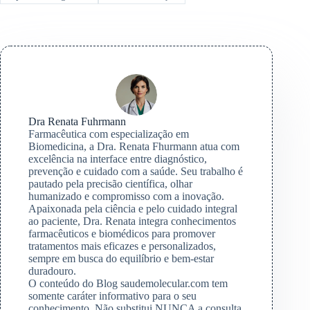
Dra Renata Fuhrmann
Farmacêutica com especialização em
Biomedicina, a Dra. Renata Fhurmann atua com
excelência na interface entre diagnóstico,
prevenção e cuidado com a saúde. Seu trabalho é
pautado pela precisão científica, olhar
humanizado e compromisso com a inovação.
Apaixonada pela ciência e pelo cuidado integral
ao paciente, Dra. Renata integra conhecimentos
farmacêuticos e biomédicos para promover
tratamentos mais eficazes e personalizados,
sempre em busca do equilíbrio e bem-estar
duradouro.
O conteúdo do Blog saudemolecular.com tem
somente caráter informativo para o seu
conhecimento. Não substitui NUNCA a consulta