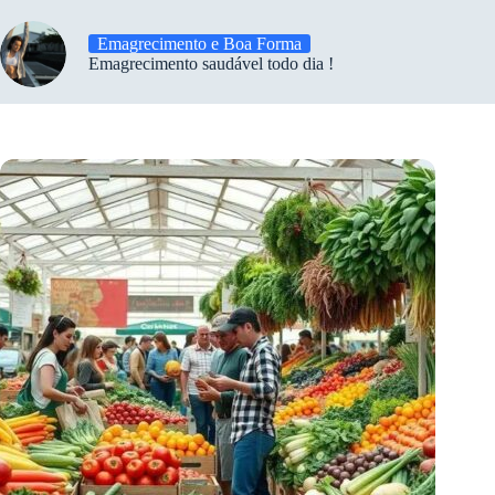
Emagrecimento e Boa Forma
Emagrecimento saudável todo dia !