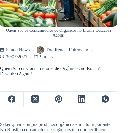
Quem São os Consumidores de Orgânicos no Brasil? Descubra
Agora!
Saúde News
Dra Renata Fuhrmann
30/07/2025
9 mins
Quem São os Consumidores de Orgânicos no Brasil?
Descubra Agora!
Saber quem compra produtos orgânicos é muito importante.
No Brasil, o consumidor de orgânicos tem um perfil bem