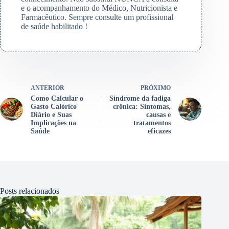
e o acompanhamento do Médico, Nutricionista e
Farmacêutico. Sempre consulte um profissional
de saúde habilitado !
ANTERIOR
PRÓXIMO
Como Calcular o
Síndrome da fadiga
Gasto Calórico
crônica: Sintomas,
Diário e Suas
causas e
Implicações na
tratamentos
Saúde
eficazes
Posts relacionados