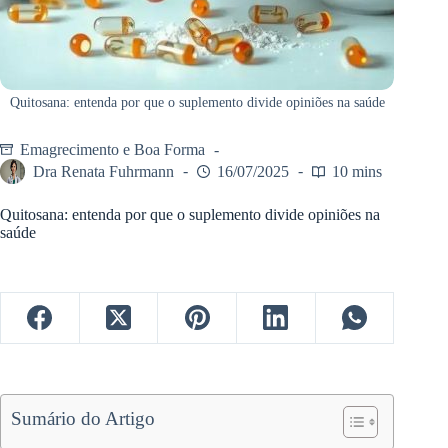
Quitosana: entenda por que o suplemento divide opiniões na saúde
Emagrecimento e Boa Forma
Dra Renata Fuhrmann
16/07/2025
10 mins
Quitosana: entenda por que o suplemento divide opiniões na
saúde
Sumário do Artigo