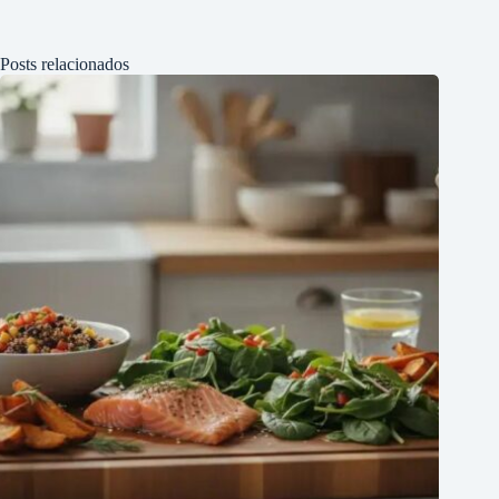
Posts relacionados