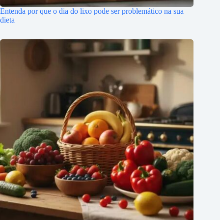
Entenda por que o dia do lixo pode ser problemático na sua
dieta