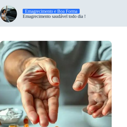
Emagrecimento e Boa Forma
Emagrecimento saudável todo dia !