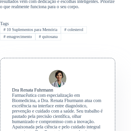
resultados vêm com dedicação e escolhas inteligentes. Priorize
o que realmente funciona para o seu corpo.
Tags
#
10 Suplementos para Memória
#
colesterol
#
emagrecimento
#
quitosana
Dra Renata Fuhrmann
Farmacêutica com especialização em
Biomedicina, a Dra. Renata Fhurmann atua com
excelência na interface entre diagnóstico,
prevenção e cuidado com a saúde. Seu trabalho é
pautado pela precisão científica, olhar
humanizado e compromisso com a inovação.
Apaixonada pela ciência e pelo cuidado integral