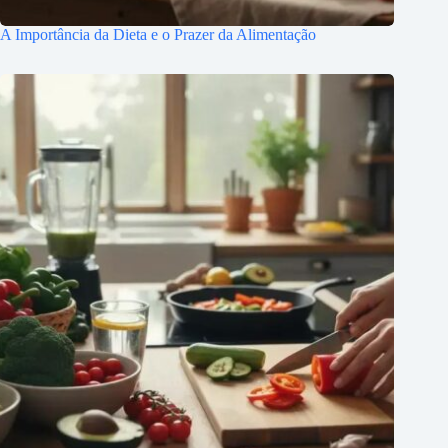
A Importância da Dieta e o Prazer da Alimentação