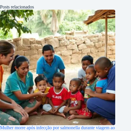
Posts relacionados
Mulher morre após infecção por salmonella durante viagem ao