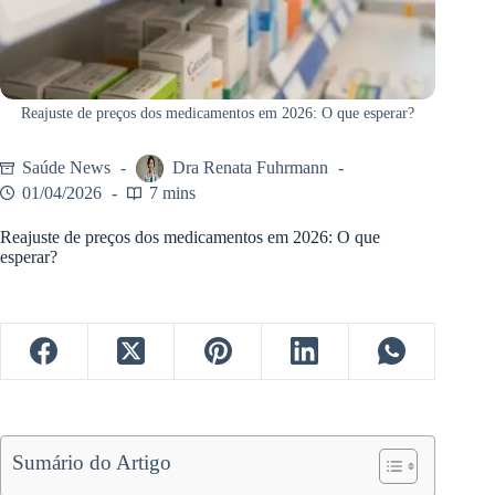
Reajuste de preços dos medicamentos em 2026: O que esperar?
Saúde News
Dra Renata Fuhrmann
01/04/2026
7 mins
Reajuste de preços dos medicamentos em 2026: O que
esperar?
Sumário do Artigo