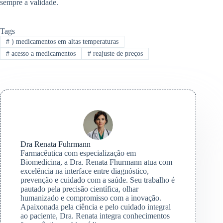
sempre a validade.
Tags
#
) medicamentos em altas temperaturas
#
acesso a medicamentos
#
reajuste de preços
Dra Renata Fuhrmann
Farmacêutica com especialização em
Biomedicina, a Dra. Renata Fhurmann atua com
excelência na interface entre diagnóstico,
prevenção e cuidado com a saúde. Seu trabalho é
pautado pela precisão científica, olhar
humanizado e compromisso com a inovação.
Apaixonada pela ciência e pelo cuidado integral
ao paciente, Dra. Renata integra conhecimentos