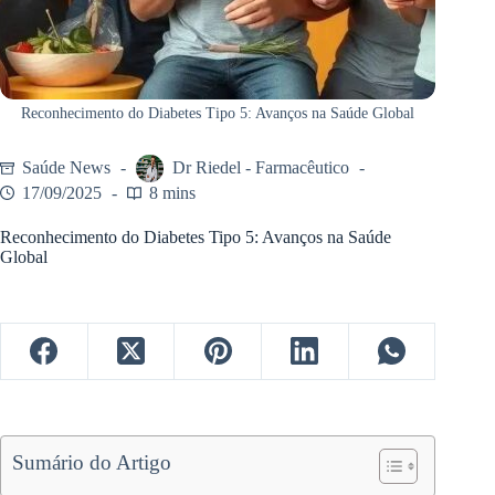
Reconhecimento do Diabetes Tipo 5: Avanços na Saúde Global
Saúde News
Dr Riedel - Farmacêutico
17/09/2025
8 mins
Reconhecimento do Diabetes Tipo 5: Avanços na Saúde
Global
Sumário do Artigo