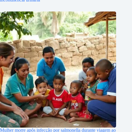
Mulher morre após infecção por salmonella durante viagem ao