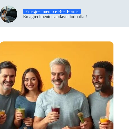
Emagrecimento e Boa Forma
Emagrecimento saudável todo dia !