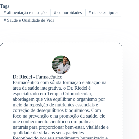
Tags
#
alimentação e nutrição
#
comorbidades
#
diabetes tipo 5
#
Saúde e Qualidade de Vida
Dr Riedel - Farmacêutico
Farmacêutico com sólida formação e atuação na
área da saúde integrativa, o Dr. Riedel é
especializado em Terapia Ortomolecular,
abordagem que visa equilibrar o organismo por
meio da reposição de nutrientes essenciais e
correção de desequilíbrios bioquímicos. Com
foco na prevenção e na promoção da saúde, ele
une conhecimento científico com práticas
naturais para proporcionar bem-estar, vitalidade e
qualidade de vida aos seus pacientes.
Reconhecido por seu atendimento humanizado e