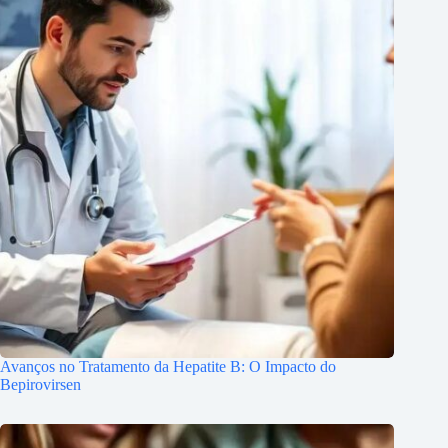
Avanços no Tratamento da Hepatite B: O Impacto do
Bepirovirsen