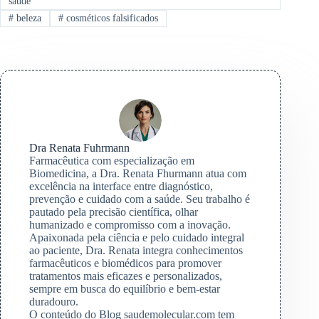
saúde
#
beleza
#
cosméticos falsificados
Dra Renata Fuhrmann
Farmacêutica com especialização em
Biomedicina, a Dra. Renata Fhurmann atua com
excelência na interface entre diagnóstico,
prevenção e cuidado com a saúde. Seu trabalho é
pautado pela precisão científica, olhar
humanizado e compromisso com a inovação.
Apaixonada pela ciência e pelo cuidado integral
ao paciente, Dra. Renata integra conhecimentos
farmacêuticos e biomédicos para promover
tratamentos mais eficazes e personalizados,
sempre em busca do equilíbrio e bem-estar
duradouro.
O conteúdo do Blog saudemolecular.com tem