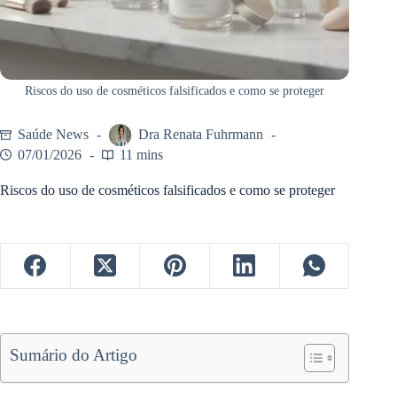
Riscos do uso de cosméticos falsificados e como se proteger
Saúde News
Dra Renata Fuhrmann
07/01/2026
11 mins
Riscos do uso de cosméticos falsificados e como se proteger
Sumário do Artigo