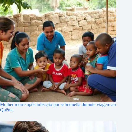
Mulher morre após infecção por salmonella durante viagem ao
Quênia