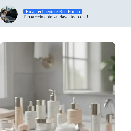
Emagrecimento e Boa Forma
Emagrecimento saudável todo dia !