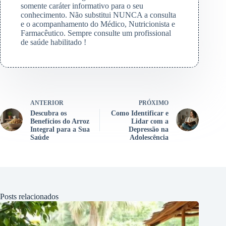
somente caráter informativo para o seu
conhecimento. Não substitui NUNCA a consulta
e o acompanhamento do Médico, Nutricionista e
Farmacêutico. Sempre consulte um profissional
de saúde habilitado !
ANTERIOR
PRÓXIMO
Descubra os
Como Identificar e
Benefícios do Arroz
Lidar com a
Integral para a Sua
Depressão na
Saúde
Adolescência
Posts relacionados