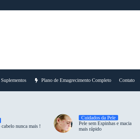
e Suplementos
Plano de Emagrecimento Completo
Contato
Cuidados da Pele
Pele sem Espinhas e macia
 cabelo nunca mais !
mais rápido