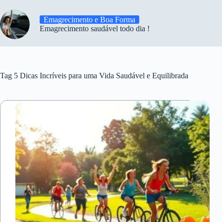
Emagrecimento e Boa Forma
Emagrecimento saudável todo dia !
Tag
5 Dicas Incríveis para uma Vida Saudável e Equilibrada