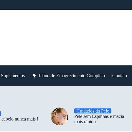
e Suplementos
Plano de Emagrecimento Completo
Contato
Cuidados da Pele
Pele sem Espinhas e macia
 cabelo nunca mais !
mais rápido