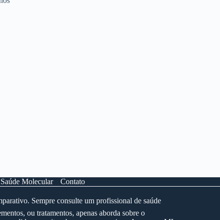
nos
 Saúde Molecular
Contato
mparativo. Sempre consulte um profissional de saúde
mentos, ou tratamentos, apenas aborda sobre o