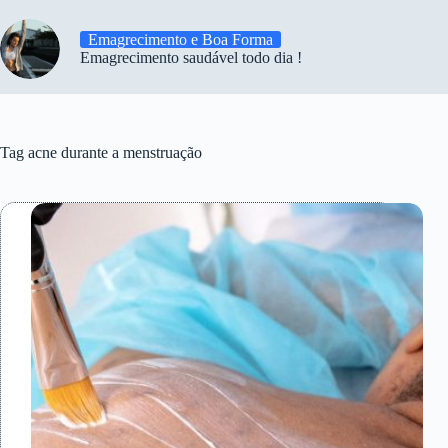
Emagrecimento e Boa Forma
Emagrecimento saudável todo dia !
Tag
acne durante a menstruação