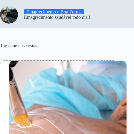
Emagrecimento e Boa Forma
Emagrecimento saudável todo dia !
Tag
acne nas costas