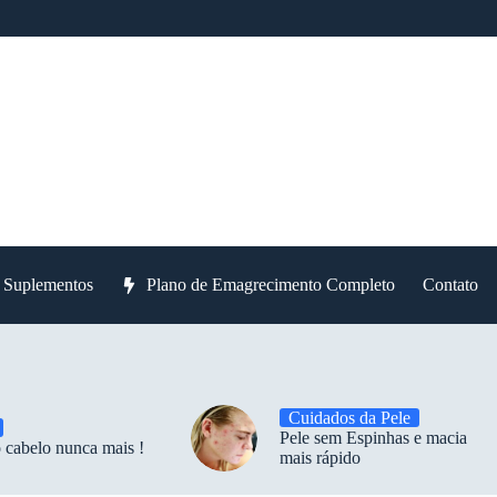
e Suplementos
Plano de Emagrecimento Completo
Contato
Cuidados da Pele
Pele sem Espinhas e macia
 cabelo nunca mais !
mais rápido