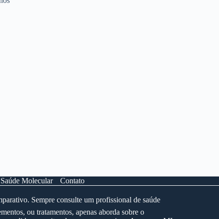
nos
 Saúde Molecular
Contato
mparativo. Sempre consulte um profissional de saúde
mentos, ou tratamentos, apenas aborda sobre o