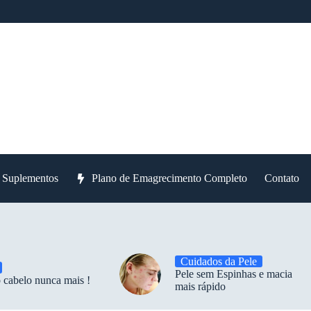
e Suplementos
Plano de Emagrecimento Completo
Contato
Cuidados da Pele
Pele sem Espinhas e macia
 cabelo nunca mais !
mais rápido